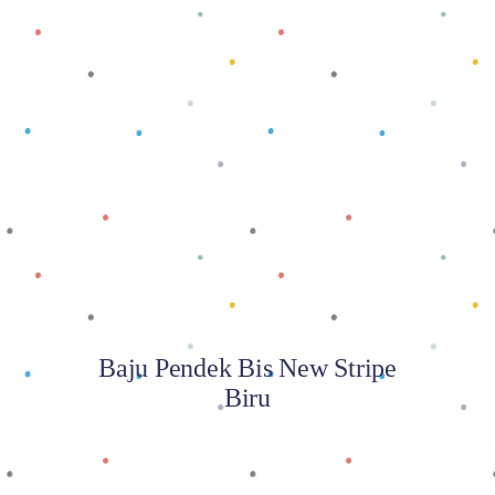
Baca selengkapnya
Baju Pendek Bis New Stripe
Biru