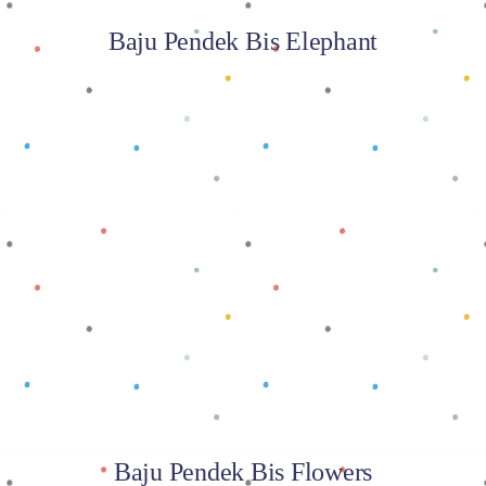
Baju Pendek Bis Elephant
Baca selengkapnya
Baju Pendek Bis Flowers