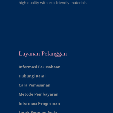
high quality with eco-friendly materials.
Layanan Pelanggan
Informasi Perusahaan
Hubungi Kami
Cara Pemesanan
Metode Pembayaran
Informasi Pengiriman
Lacak Pesanan Anda