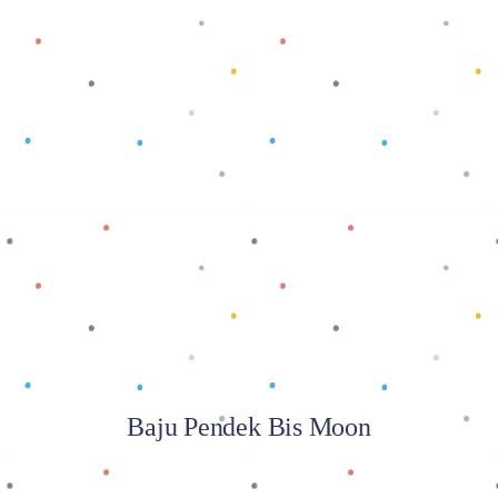
Baca selengkapnya
Baju Pendek Bis Moon