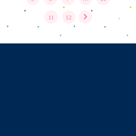
11
12