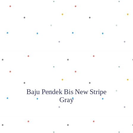
Baca selengkapnya
Baju Pendek Bis New Stripe
Gray