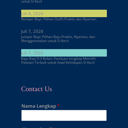
untuk Si Kecil
Juli 8, 2026
Romper Bayi: Pilihan Outfit Praktis dan Nyaman
Juli 7, 2026
Jumper Bayi: Pilihan Baju Praktis, Nyaman, dan
Menggemaskan untuk Si Kecil
Juli 7, 2026
Baju Bayi 0-3 Bulan: Panduan Lengkap Memilih
Pakaian Terbaik untuk Awal Kehidupan Si Kecil
Contact Us
Nama Lengkap
*