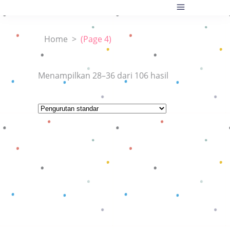
Home
>
(Page 4)
Menampilkan 28–36 dari 106 hasil
Baca selengkapnya