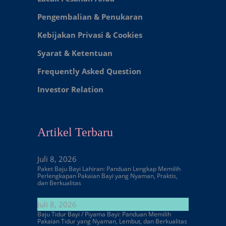
Pengembalian & Penukaran
Kebijakan Privasi & Cookies
Syarat & Ketentuan
Frequently Asked Question
Investor Relation
Artikel Terbaru
Juli 8, 2026
Paket Baju Bayi Lahiran: Panduan Lengkap Memilih
Perlengkapan Pakaian Bayi yang Nyaman, Praktis,
dan Berkualitas
Juli 8, 2026
Baju Tidur Bayi / Piyama Bayi: Panduan Memilih
Pakaian Tidur yang Nyaman, Lembut, dan Berkualitas