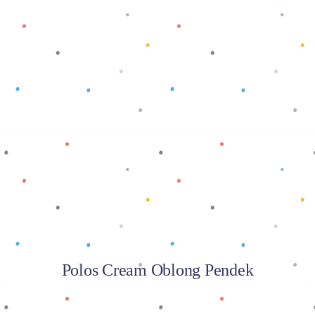
Baca selengkapnya
Polos Cream Oblong Pendek