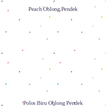
Peach Oblong Pendek
Baca selengkapnya
Polos Biru Oblong Pendek