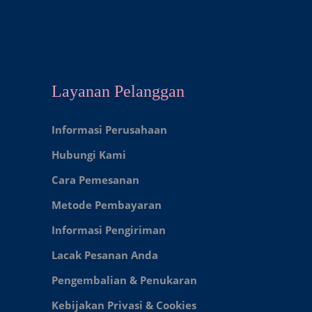
Layanan Pelanggan
Informasi Perusahaan
Hubungi Kami
Cara Pemesanan
Metode Pembayaran
Informasi Pengiriman
Lacak Pesanan Anda
Pengembalian & Penukaran
Kebijakan Privasi & Cookies