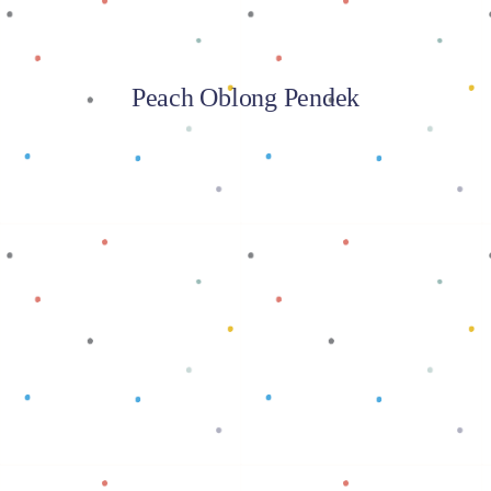
Peach Oblong Pendek
Baca selengkapnya