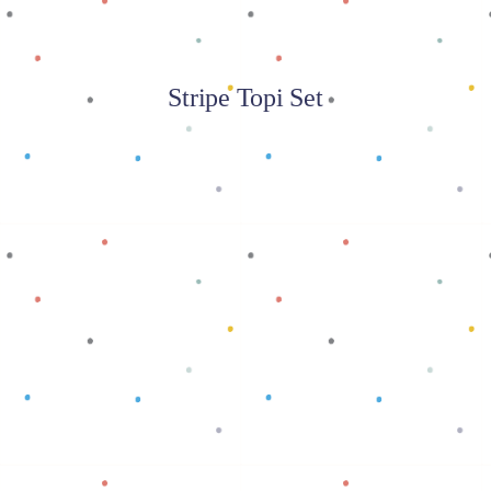
Stripe Topi Set
Baca selengkapnya