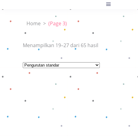
Home
>
(Page 3)
Menampilkan 19–27 dari 65 hasil
Baca selengkapnya