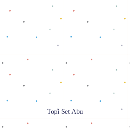
Baca selengkapnya
Topi Set Abu