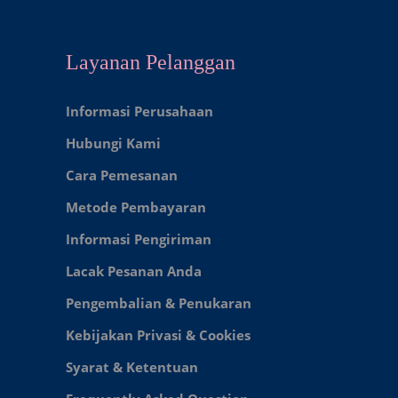
Layanan Pelanggan
Informasi Perusahaan
Hubungi Kami
Cara Pemesanan
Metode Pembayaran
Informasi Pengiriman
Lacak Pesanan Anda
Pengembalian & Penukaran
Kebijakan Privasi & Cookies
Syarat & Ketentuan