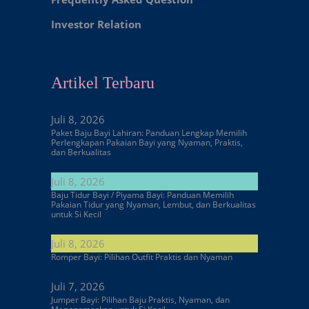
Investor Relation
Artikel Terbaru
Juli 8, 2026
Paket Baju Bayi Lahiran: Panduan Lengkap Memilih
Perlengkapan Pakaian Bayi yang Nyaman, Praktis,
dan Berkualitas
Juli 8, 2026
Baju Tidur Bayi / Piyama Bayi: Panduan Memilih
Pakaian Tidur yang Nyaman, Lembut, dan Berkualitas
untuk Si Kecil
Juli 8, 2026
Romper Bayi: Pilihan Outfit Praktis dan Nyaman
Juli 7, 2026
Jumper Bayi: Pilihan Baju Praktis, Nyaman, dan