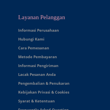
Layanan Pelanggan
Informasi Perusahaan
Hubungi Kami
Cara Pemesanan
Metode Pembayaran
Informasi Pengiriman
Lacak Pesanan Anda
Pengembalian & Penukaran
Kebijakan Privasi & Cookies
Syarat & Ketentuan
Frequently Asked Question