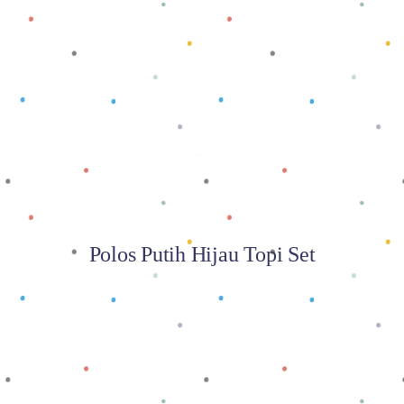
Baca selengkapnya
Polos Putih Hijau Topi Set