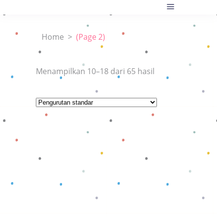
Home
>
(Page 2)
Menampilkan 10–18 dari 65 hasil
Baca selengkapnya