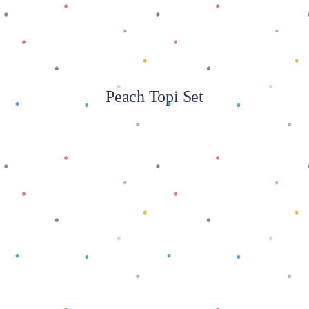
Peach Topi Set
Baca selengkapnya