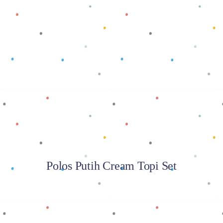
Baca selengkapnya
Polos Putih Cream Topi Set