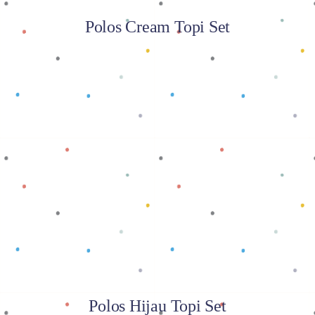
Polos Cream Topi Set
Baca selengkapnya
Polos Hijau Topi Set