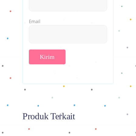
Email
Produk Terkait