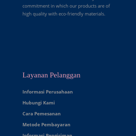
commitment in which our products are of
high quality with eco-friendly materials.
Layanan Pelanggan
Informasi Perusahaan
Hubungi Kami
Cara Pemesanan
Metode Pembayaran
Informasi Pengiriman