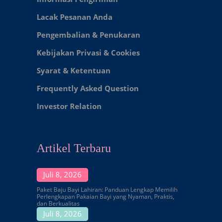
Lacak Pesanan Anda
Pengembalian & Penukaran
Kebijakan Privasi & Cookies
Syarat & Ketentuan
Frequently Asked Question
Investor Relation
Artikel Terbaru
Juli 8, 2026
Paket Baju Bayi Lahiran: Panduan Lengkap Memilih
Perlengkapan Pakaian Bayi yang Nyaman, Praktis,
dan Berkualitas
Juli 8, 2026