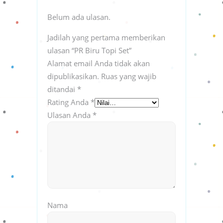
Belum ada ulasan.
Jadilah yang pertama memberikan
ulasan “PR Biru Topi Set”
Alamat email Anda tidak akan
dipublikasikan.
Ruas yang wajib
ditandai
*
Rating Anda
*
Ulasan Anda
*
Nama