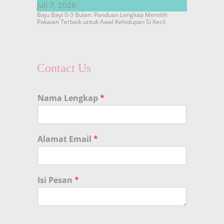
Juli 7, 2026
Baju Bayi 0-3 Bulan: Panduan Lengkap Memilih
Pakaian Terbaik untuk Awal Kehidupan Si Kecil
Contact Us
Nama Lengkap
*
Alamat Email
*
Isi Pesan
*