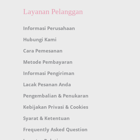
Layanan Pelanggan
Informasi Perusahaan
Hubungi Kami
Cara Pemesanan
Metode Pembayaran
Informasi Pengiriman
Lacak Pesanan Anda
Pengembalian & Penukaran
Kebijakan Privasi & Cookies
Syarat & Ketentuan
Frequently Asked Question