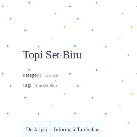
Topi Set Biru
Kategori:
Topi Set
Tag:
Topi Set Biru
Deskripsi
Informasi Tambahan