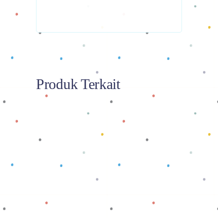
Produk Terkait
Baca selengkapnya