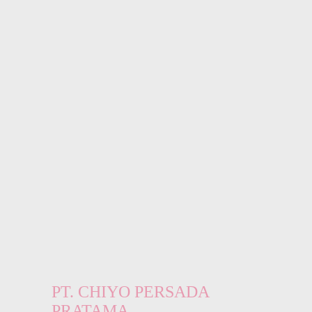
PT. CHIYO PERSADA
PRATAMA