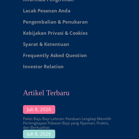
Lacak Pesanan Anda
Pengembalian & Penukaran
Kebijakan Privasi & Cookies
Syarat & Ketentuan
Frequently Asked Question
Investor Relation
Artikel Terbaru
Juli 8, 2026
Paket Baju Bayi Lahiran: Panduan Lengkap Memilih
Perlengkapan Pakaian Bayi yang Nyaman, Praktis,
dan Berkualitas
Juli 8, 2026