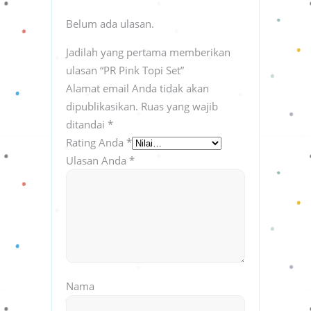
Belum ada ulasan.
Jadilah yang pertama memberikan
ulasan “PR Pink Topi Set”
Alamat email Anda tidak akan
dipublikasikan.
Ruas yang wajib
ditandai
*
Rating Anda
*
Ulasan Anda
*
Nama