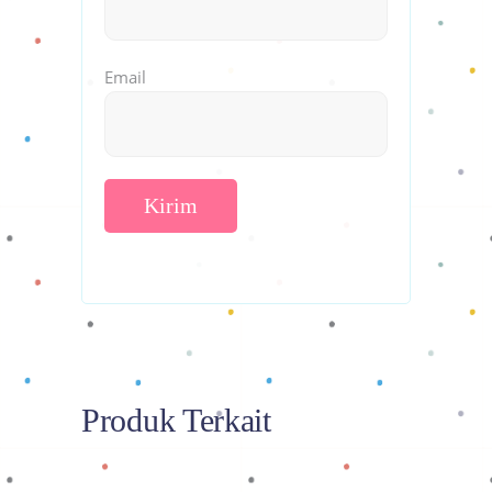
Email
Produk Terkait