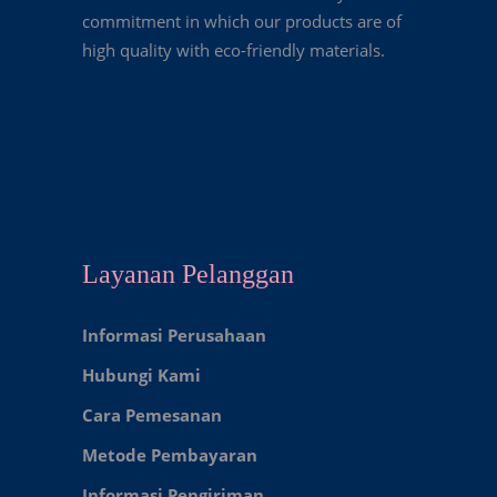
commitment in which our products are of
high quality with eco-friendly materials.
Layanan Pelanggan
Informasi Perusahaan
Hubungi Kami
Cara Pemesanan
Metode Pembayaran
Informasi Pengiriman