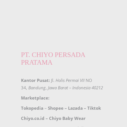
PT. CHIYO PERSADA
PRATAMA
Kantor Pusat:
Jl.
Holis Permai VII
NO
34,
Bandung
,
Jawa Barat – Indonesia 40212
Marketplace:
Tokopedia
–
Shopee
–
Lazada
–
Tiktok
Chiyo.co.id –
Chiyo Baby Wear