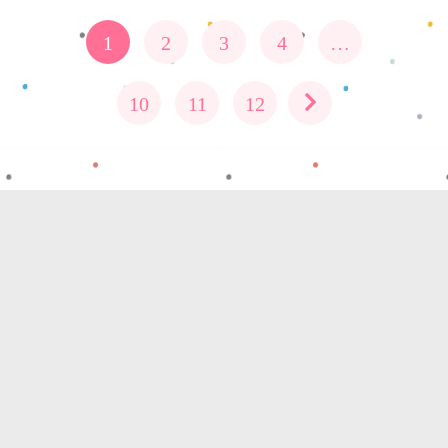
1
2
3
4
…
10
11
12