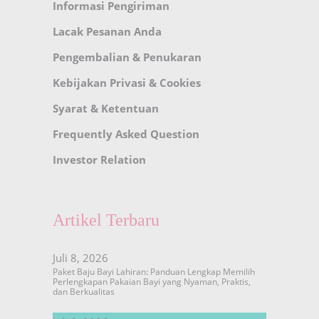
Informasi Pengiriman
Lacak Pesanan Anda
Pengembalian & Penukaran
Kebijakan Privasi & Cookies
Syarat & Ketentuan
Frequently Asked Question
Investor Relation
Artikel Terbaru
Juli 8, 2026
Paket Baju Bayi Lahiran: Panduan Lengkap Memilih
Perlengkapan Pakaian Bayi yang Nyaman, Praktis,
dan Berkualitas