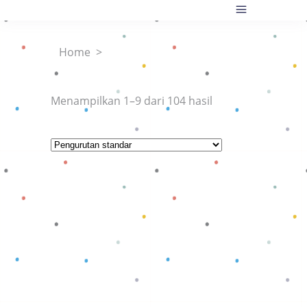
Home
>
Menampilkan 1–9 dari 104 hasil
Baca selengkapnya