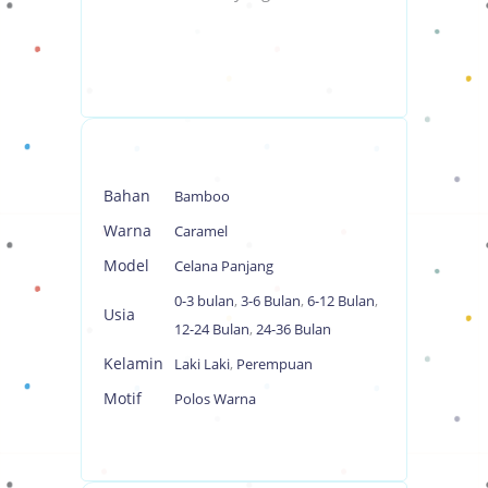
Bahan
Bamboo
Warna
Caramel
Model
Celana Panjang
0-3 bulan
,
3-6 Bulan
,
6-12 Bulan
,
Usia
12-24 Bulan
,
24-36 Bulan
Kelamin
Laki Laki
,
Perempuan
Motif
Polos Warna