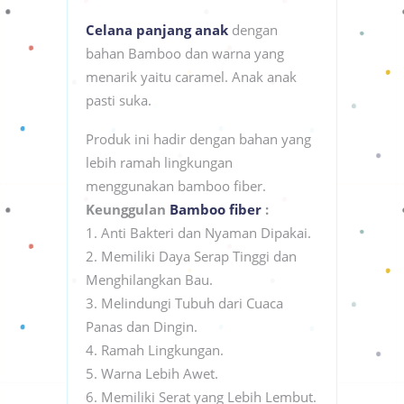
Celana panjang anak
dengan
bahan Bamboo dan warna yang
menarik yaitu caramel. Anak anak
pasti suka.
Produk ini hadir dengan bahan yang
lebih ramah lingkungan
menggunakan bamboo fiber.
Keunggulan
Bamboo fiber
:
1. Anti Bakteri dan Nyaman Dipakai.
2. Memiliki Daya Serap Tinggi dan
Menghilangkan Bau.
3. Melindungi Tubuh dari Cuaca
Panas dan Dingin.
4. Ramah Lingkungan.
5. Warna Lebih Awet.
6. Memiliki Serat yang Lebih Lembut.