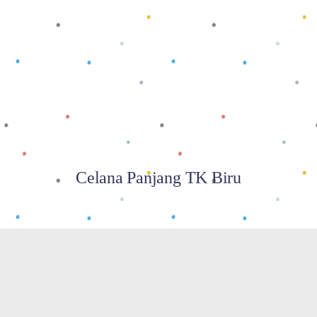
Baca selengkapnya
Celana Panjang TK Biru