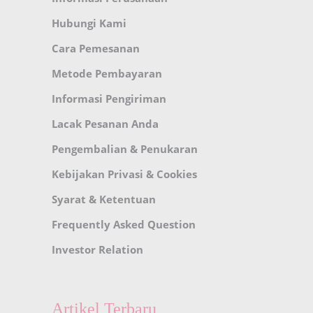
Hubungi Kami
Cara Pemesanan
Metode Pembayaran
Informasi Pengiriman
Lacak Pesanan Anda
Pengembalian & Penukaran
Kebijakan Privasi & Cookies
Syarat & Ketentuan
Frequently Asked Question
Investor Relation
Artikel Terbaru