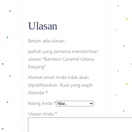
Ulasan
Belum ada ulasan.
Jadilah yang pertama memberikan
ulasan “Bamboo Caramel Celana
Panjang”
Alamat email Anda tidak akan
dipublikasikan.
Ruas yang wajib
ditandai
*
Rating Anda
*
Ulasan Anda
*