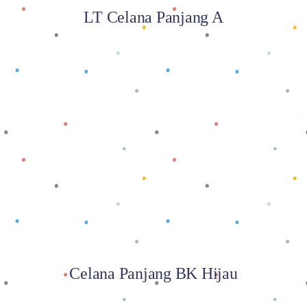
LT Celana Panjang A
Baca selengkapnya
Celana Panjang BK Hijau