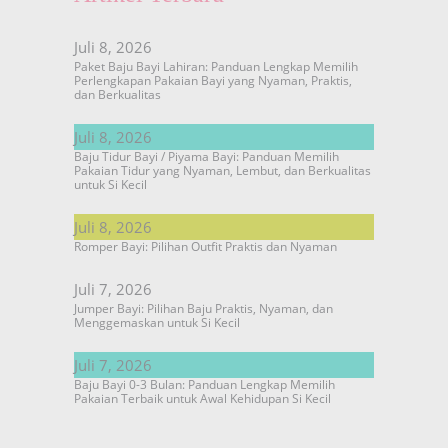
Juli 8, 2026
Paket Baju Bayi Lahiran: Panduan Lengkap Memilih
Perlengkapan Pakaian Bayi yang Nyaman, Praktis,
dan Berkualitas
Juli 8, 2026
Baju Tidur Bayi / Piyama Bayi: Panduan Memilih
Pakaian Tidur yang Nyaman, Lembut, dan Berkualitas
untuk Si Kecil
Juli 8, 2026
Romper Bayi: Pilihan Outfit Praktis dan Nyaman
Juli 7, 2026
Jumper Bayi: Pilihan Baju Praktis, Nyaman, dan
Menggemaskan untuk Si Kecil
Juli 7, 2026
Baju Bayi 0-3 Bulan: Panduan Lengkap Memilih
Pakaian Terbaik untuk Awal Kehidupan Si Kecil