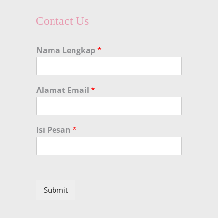
Contact Us
Nama Lengkap
*
Alamat Email
*
Isi Pesan
*
Submit