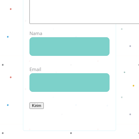
Nama
Email