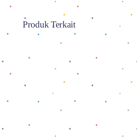
Produk Terkait
Baca selengkapnya