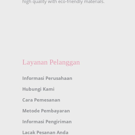
high quality with eco-friendly materials.
Layanan Pelanggan
Informasi Perusahaan
Hubungi Kami
Cara Pemesanan
Metode Pembayaran
Informasi Pengiriman
Lacak Pesanan Anda