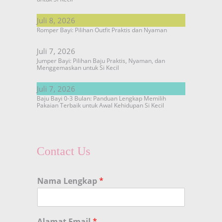
Juli 8, 2026
Romper Bayi: Pilihan Outfit Praktis dan Nyaman
Juli 7, 2026
Jumper Bayi: Pilihan Baju Praktis, Nyaman, dan
Menggemaskan untuk Si Kecil
Juli 7, 2026
Baju Bayi 0-3 Bulan: Panduan Lengkap Memilih
Pakaian Terbaik untuk Awal Kehidupan Si Kecil
Contact Us
Nama Lengkap
*
Alamat Email
*