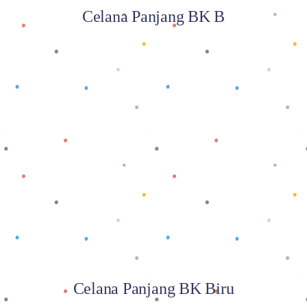
Celana Panjang BK B
Baca selengkapnya
Celana Panjang BK Biru