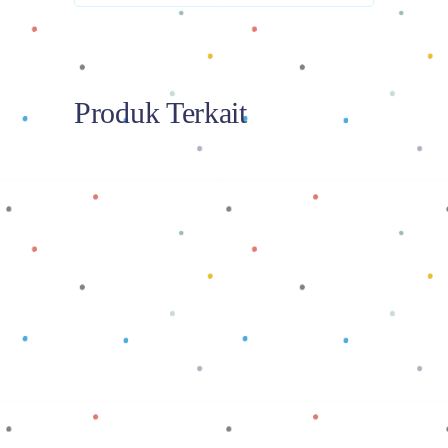
Produk Terkait
Baca selengkapnya