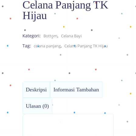
Celana Panjang TK
Hijau
Kategori:
,
Bottom
Celana Bayi
Tag:
,
celana panjang
Celana Panjang TK Hijau
Deskripsi
Informasi Tambahan
Ulasan (0)