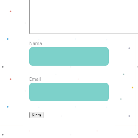
Nama
Email