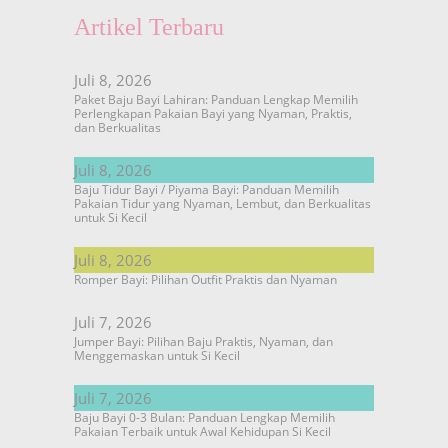
Artikel Terbaru
Juli 8, 2026
Paket Baju Bayi Lahiran: Panduan Lengkap Memilih
Perlengkapan Pakaian Bayi yang Nyaman, Praktis,
dan Berkualitas
Juli 8, 2026
Baju Tidur Bayi / Piyama Bayi: Panduan Memilih
Pakaian Tidur yang Nyaman, Lembut, dan Berkualitas
untuk Si Kecil
Juli 8, 2026
Romper Bayi: Pilihan Outfit Praktis dan Nyaman
Juli 7, 2026
Jumper Bayi: Pilihan Baju Praktis, Nyaman, dan
Menggemaskan untuk Si Kecil
Juli 7, 2026
Baju Bayi 0-3 Bulan: Panduan Lengkap Memilih
Pakaian Terbaik untuk Awal Kehidupan Si Kecil