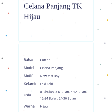
Celana Panjang TK
Hijau
Bahan
Cotton
Model
Celana Panjang
Motif
New Mix Boy
Kelamin
Laki Laki
0-3 bulan
,
3-6 Bulan
,
6-12 Bulan
,
Usia
12-24 Bulan
,
24-36 Bulan
Warna
Hijau