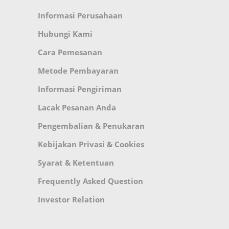
Informasi Perusahaan
Hubungi Kami
Cara Pemesanan
Metode Pembayaran
Informasi Pengiriman
Lacak Pesanan Anda
Pengembalian & Penukaran
Kebijakan Privasi & Cookies
Syarat & Ketentuan
Frequently Asked Question
Investor Relation