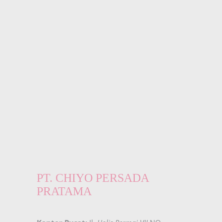
PT. CHIYO PERSADA
PRATAMA