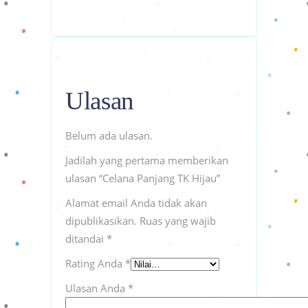
Ulasan
Belum ada ulasan.
Jadilah yang pertama memberikan
ulasan “Celana Panjang TK Hijau”
Alamat email Anda tidak akan
dipublikasikan.
Ruas yang wajib
ditandai
*
Rating Anda
*
Ulasan Anda
*