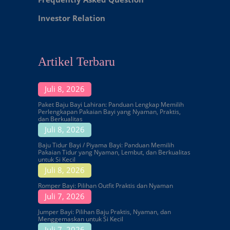
Investor Relation
Artikel Terbaru
Juli 8, 2026
Paket Baju Bayi Lahiran: Panduan Lengkap Memilih
Perlengkapan Pakaian Bayi yang Nyaman, Praktis,
dan Berkualitas
Juli 8, 2026
Baju Tidur Bayi / Piyama Bayi: Panduan Memilih
Pakaian Tidur yang Nyaman, Lembut, dan Berkualitas
untuk Si Kecil
Juli 8, 2026
Romper Bayi: Pilihan Outfit Praktis dan Nyaman
Juli 7, 2026
Jumper Bayi: Pilihan Baju Praktis, Nyaman, dan
Menggemaskan untuk Si Kecil
Juli 7, 2026