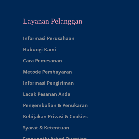
Layanan Pelanggan
Informasi Perusahaan
Hubungi Kami
Cara Pemesanan
Metode Pembayaran
Informasi Pengiriman
Lacak Pesanan Anda
Pengembalian & Penukaran
Kebijakan Privasi & Cookies
Syarat & Ketentuan
Frequently Asked Question