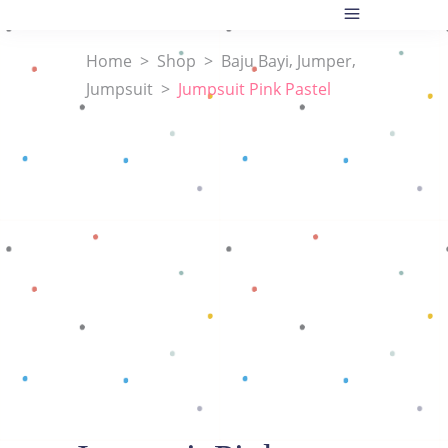
,
,
Home
>
Shop
>
Baju Bayi
Jumper
Jumpsuit
>
Jumpsuit Pink Pastel