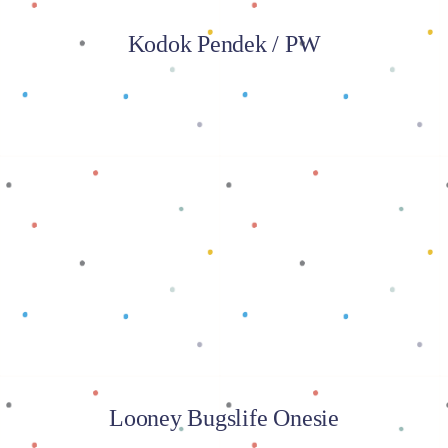
Kodok Pendek / PW
Baca selengkapnya
Looney Bugslife Onesie