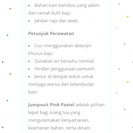
Bahan kain bamboo yang adem
dan ramah kulit bayi.
Jahitan rapi dan awet.
Petunjuk Perawatan
Cuci menggunakan deterjen
khusus bayi.
Gunakan air bersuhu normal.
Hindari penggunaan pemutih.
Jemur di tempat teduh untuk
menjaga warna dan kelembutan
kain.
Jumpsuit Pink Pastel
adalah pilihan
tepat bagi orang tua yang
mengutamakan kenyamanan,
keamanan bahan, serta desain