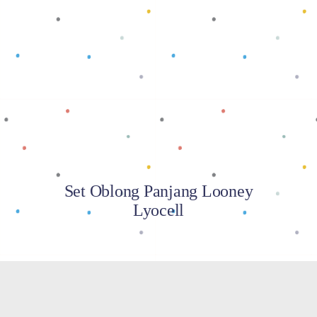
Baca selengkapnya
Set Oblong Panjang Looney
Lyocell