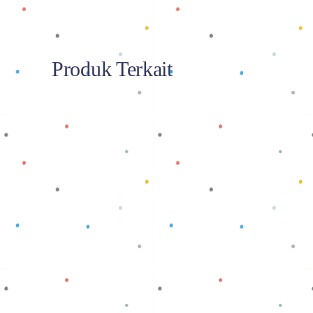
Produk Terkait
Baca selengkapnya