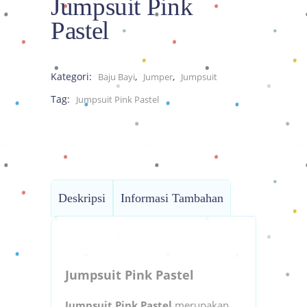
Jumpsuit Pink
Pastel
Kategori:
,
,
Baju Bayi
Jumper
Jumpsuit
Tag:
Jumpsuit Pink Pastel
Deskripsi
Informasi Tambahan
Jumpsuit Pink Pastel
Jumpsuit Pink Pastel
merupakan