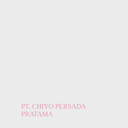
PT. CHIYO PERSADA
PRATAMA