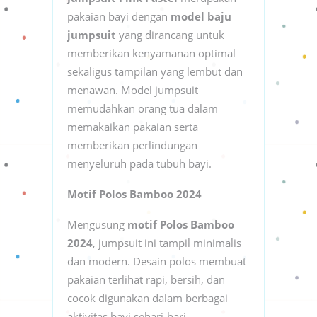
pakaian bayi dengan
model baju
jumpsuit
yang dirancang untuk
memberikan kenyamanan optimal
sekaligus tampilan yang lembut dan
menawan. Model jumpsuit
memudahkan orang tua dalam
memakaikan pakaian serta
memberikan perlindungan
menyeluruh pada tubuh bayi.
Motif Polos Bamboo 2024
Mengusung
motif Polos Bamboo
2024
, jumpsuit ini tampil minimalis
dan modern. Desain polos membuat
pakaian terlihat rapi, bersih, dan
cocok digunakan dalam berbagai
aktivitas bayi sehari-hari.