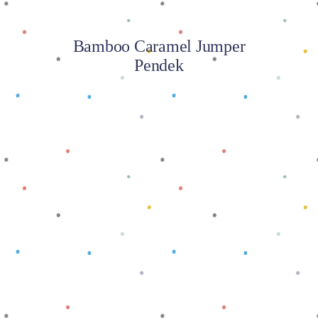
Bamboo Caramel Jumper
Pendek
Baca selengkapnya