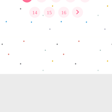
14
15
16