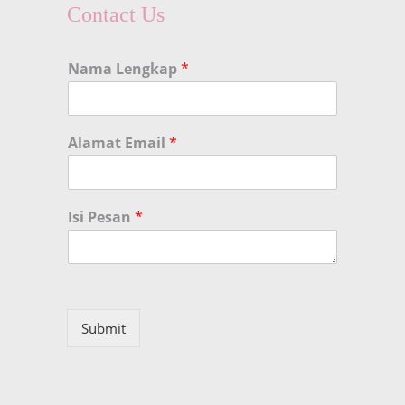
Contact Us
Nama Lengkap
*
Alamat Email
*
Isi Pesan
*
Submit