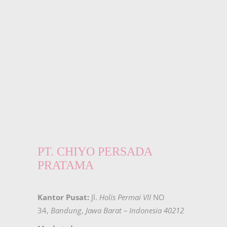
PT. CHIYO PERSADA
PRATAMA
Kantor Pusat:
Jl.
Holis Permai VII
NO
34,
Bandung
,
Jawa Barat – Indonesia 40212