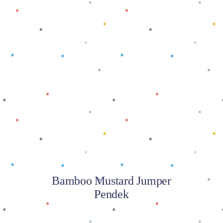
Baca selengkapnya
Bamboo Mustard Jumper
Pendek