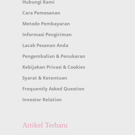
Hubungi Kami
Cara Pemesanan
Metode Pembayaran
Informasi Pengiriman
Lacak Pesanan Anda
Pengembalian & Penukaran
Kebijakan Privasi & Cookies
Syarat & Ketentuan
Frequently Asked Question
Investor Relation
Artikel Terbaru