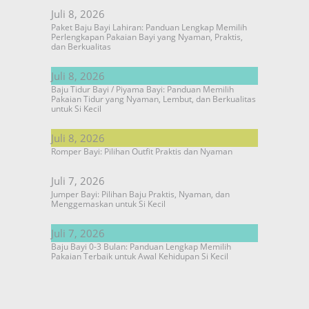
Juli 8, 2026
Paket Baju Bayi Lahiran: Panduan Lengkap Memilih
Perlengkapan Pakaian Bayi yang Nyaman, Praktis,
dan Berkualitas
Juli 8, 2026
Baju Tidur Bayi / Piyama Bayi: Panduan Memilih
Pakaian Tidur yang Nyaman, Lembut, dan Berkualitas
untuk Si Kecil
Juli 8, 2026
Romper Bayi: Pilihan Outfit Praktis dan Nyaman
Juli 7, 2026
Jumper Bayi: Pilihan Baju Praktis, Nyaman, dan
Menggemaskan untuk Si Kecil
Juli 7, 2026
Baju Bayi 0-3 Bulan: Panduan Lengkap Memilih
Pakaian Terbaik untuk Awal Kehidupan Si Kecil