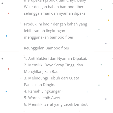
Wear dengan bahan bamboo fiber
sehingga aman dan nyaman dipakai.
Produk ini hadir dengan bahan yang
lebih ramah lingkungan
menggunakan bamboo fiber.
Keunggulan Bamboo fiber :
Anti Bakteri dan Nyaman Dipakai.
Memiliki Daya Serap Tinggi dan
Menghilangkan Bau.
Melindungi Tubuh dari Cuaca
Panas dan Dingin.
Ramah Lingkungan.
Warna Lebih Awet.
Memiliki Serat yang Lebih Lembut.