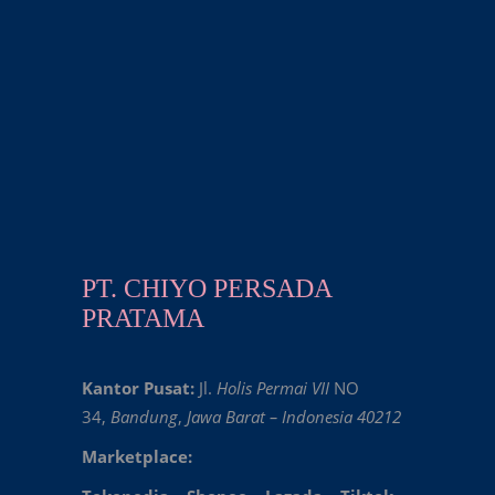
PT. CHIYO PERSADA
PRATAMA
Kantor Pusat:
Jl.
Holis Permai VII
NO
34,
Bandung
,
Jawa Barat – Indonesia 40212
Marketplace: