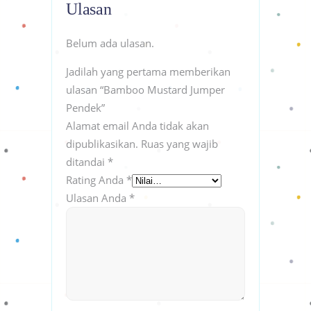
Ulasan
Belum ada ulasan.
Jadilah yang pertama memberikan
ulasan “Bamboo Mustard Jumper
Pendek”
Alamat email Anda tidak akan
dipublikasikan.
Ruas yang wajib
ditandai
*
Rating Anda
*
Ulasan Anda
*