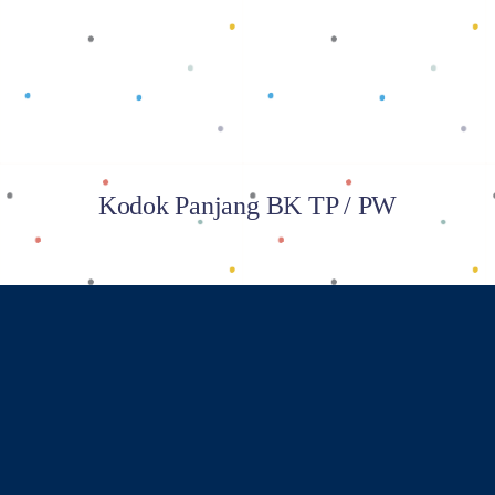
Kodok Panjang BK TP / PW