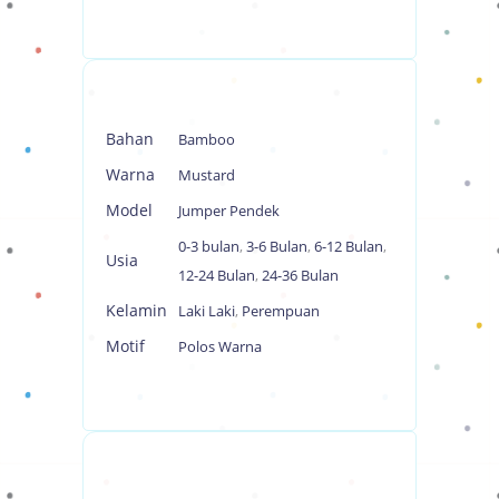
Bahan
Bamboo
Warna
Mustard
Model
Jumper Pendek
0-3 bulan
,
3-6 Bulan
,
6-12 Bulan
,
Usia
12-24 Bulan
,
24-36 Bulan
Kelamin
Laki Laki
,
Perempuan
Motif
Polos Warna