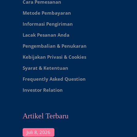
Cara Pemesanan
Metode Pembayaran
Informasi Pengiriman
Lacak Pesanan Anda
Pengembalian & Penukaran
Kebijakan Privasi & Cookies
Syarat & Ketentuan
Frequently Asked Question
Investor Relation
Artikel Terbaru
Juli 8, 2026