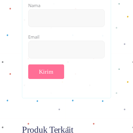
Nama
Email
Produk Terkait