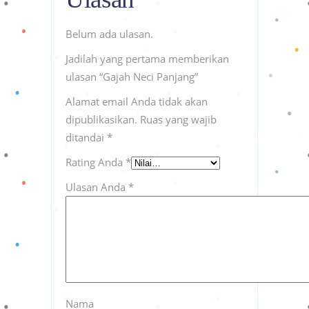
Belum ada ulasan.
Jadilah yang pertama memberikan
ulasan “Gajah Neci Panjang”
Alamat email Anda tidak akan
dipublikasikan.
Ruas yang wajib
ditandai
*
Rating Anda
*
Ulasan Anda
*
Nama