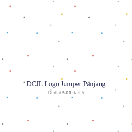
Baca selengkapnya
DCJL Logo Jumper Panjang
Dinilai
5.00
dari 5