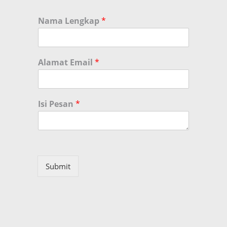
Nama Lengkap
*
Alamat Email
*
Isi Pesan
*
Submit