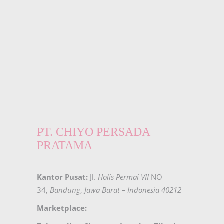
PT. CHIYO PERSADA
PRATAMA
Kantor Pusat:
Jl.
Holis Permai VII
NO
34,
Bandung
,
Jawa Barat – Indonesia 40212
Marketplace: