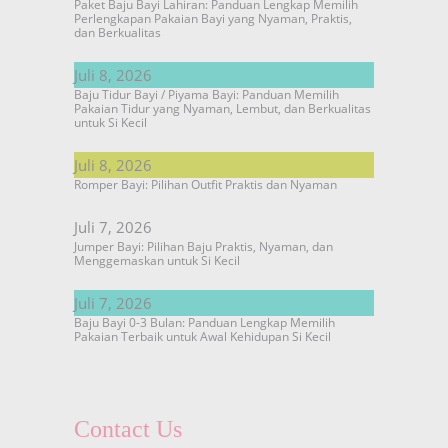
Paket Baju Bayi Lahiran: Panduan Lengkap Memilih
Perlengkapan Pakaian Bayi yang Nyaman, Praktis,
dan Berkualitas
Juli 8, 2026
Baju Tidur Bayi / Piyama Bayi: Panduan Memilih
Pakaian Tidur yang Nyaman, Lembut, dan Berkualitas
untuk Si Kecil
Juli 8, 2026
Romper Bayi: Pilihan Outfit Praktis dan Nyaman
Juli 7, 2026
Jumper Bayi: Pilihan Baju Praktis, Nyaman, dan
Menggemaskan untuk Si Kecil
Juli 7, 2026
Baju Bayi 0-3 Bulan: Panduan Lengkap Memilih
Pakaian Terbaik untuk Awal Kehidupan Si Kecil
Contact Us