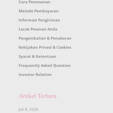
Cara Pemesanan
Metode Pembayaran
Informasi Pengiriman
Lacak Pesanan Anda
Pengembalian & Penukaran
Kebijakan Privasi & Cookies
Syarat & Ketentuan
Frequently Asked Question
Investor Relation
Artikel Terbaru
Juli 8, 2026