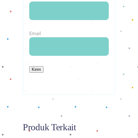
Email
Produk Terkait