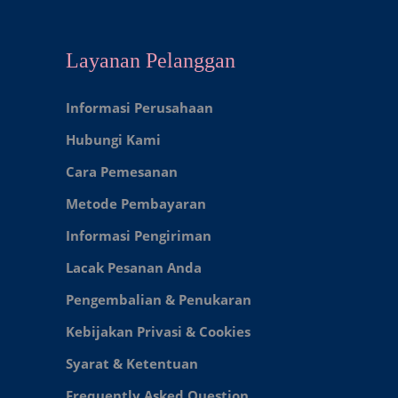
Layanan Pelanggan
Informasi Perusahaan
Hubungi Kami
Cara Pemesanan
Metode Pembayaran
Informasi Pengiriman
Lacak Pesanan Anda
Pengembalian & Penukaran
Kebijakan Privasi & Cookies
Syarat & Ketentuan
Frequently Asked Question