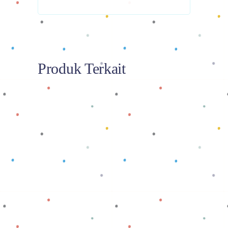
Produk Terkait
Baca selengkapnya