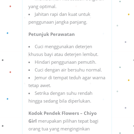
yang optimal.
Jahitan rapi dan kuat untuk
penggunaan jangka panjang.
Petunjuk Perawatan
Cuci menggunakan deterjen
khusus bayi atau deterjen lembut.
Hindari penggunaan pemutih.
Cuci dengan air bersuhu normal.
Jemur di tempat teduh agar warna
tetap awet.
Setrika dengan suhu rendah
hingga sedang bila diperlukan.
Kodok Pendek Flowers – Chiyo
Girl
merupakan pilihan tepat bagi
orang tua yang menginginkan