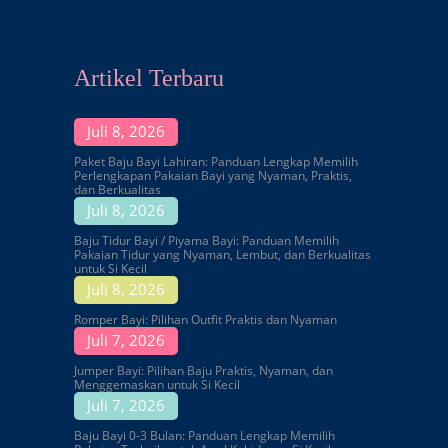
Artikel Terbaru
Juli 8, 2026
Paket Baju Bayi Lahiran: Panduan Lengkap Memilih
Perlengkapan Pakaian Bayi yang Nyaman, Praktis,
dan Berkualitas
Juli 8, 2026
Baju Tidur Bayi / Piyama Bayi: Panduan Memilih
Pakaian Tidur yang Nyaman, Lembut, dan Berkualitas
untuk Si Kecil
Juli 8, 2026
Romper Bayi: Pilihan Outfit Praktis dan Nyaman
Juli 7, 2026
Jumper Bayi: Pilihan Baju Praktis, Nyaman, dan
Menggemaskan untuk Si Kecil
Juli 7, 2026
Baju Bayi 0-3 Bulan: Panduan Lengkap Memilih