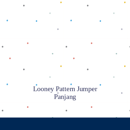
Baca selengkapnya
Looney Pattern Jumper
Panjang