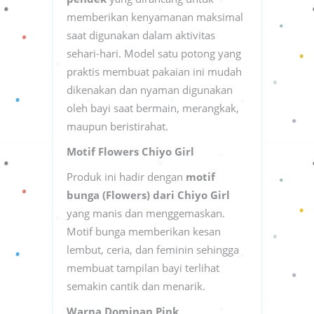
memberikan kenyamanan maksimal
saat digunakan dalam aktivitas
sehari-hari. Model satu potong yang
praktis membuat pakaian ini mudah
dikenakan dan nyaman digunakan
oleh bayi saat bermain, merangkak,
maupun beristirahat.
Motif Flowers Chiyo Girl
Produk ini hadir dengan
motif
bunga (Flowers) dari Chiyo Girl
yang manis dan menggemaskan.
Motif bunga memberikan kesan
lembut, ceria, dan feminin sehingga
membuat tampilan bayi terlihat
semakin cantik dan menarik.
Warna Dominan Pink