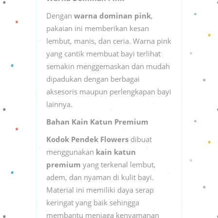
Dengan
warna dominan pink
,
pakaian ini memberikan kesan
lembut, manis, dan ceria. Warna pink
yang cantik membuat bayi terlihat
semakin menggemaskan dan mudah
dipadukan dengan berbagai
aksesoris maupun perlengkapan bayi
lainnya.
Bahan Kain Katun Premium
Kodok Pendek Flowers
dibuat
menggunakan
kain katun
premium
yang terkenal lembut,
adem, dan nyaman di kulit bayi.
Material ini memiliki daya serap
keringat yang baik sehingga
membantu menjaga kenyamanan