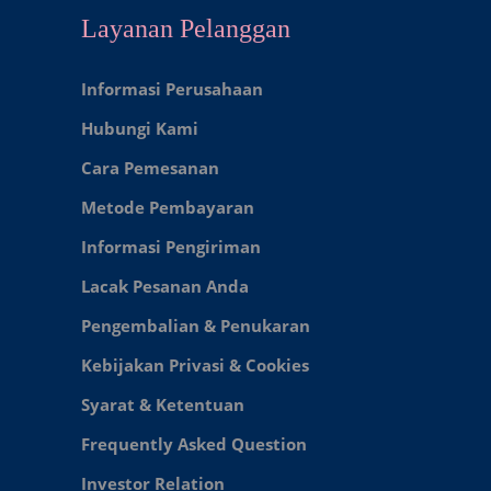
Layanan Pelanggan
Informasi Perusahaan
Hubungi Kami
Cara Pemesanan
Metode Pembayaran
Informasi Pengiriman
Lacak Pesanan Anda
Pengembalian & Penukaran
Kebijakan Privasi & Cookies
Syarat & Ketentuan
Frequently Asked Question
Investor Relation