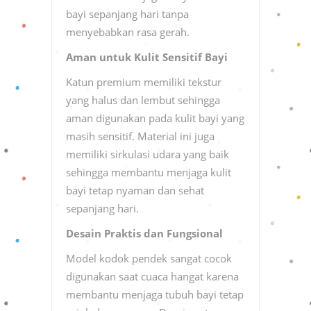
bayi sepanjang hari tanpa
menyebabkan rasa gerah.
Aman untuk Kulit Sensitif Bayi
Katun premium memiliki tekstur
yang halus dan lembut sehingga
aman digunakan pada kulit bayi yang
masih sensitif. Material ini juga
memiliki sirkulasi udara yang baik
sehingga membantu menjaga kulit
bayi tetap nyaman dan sehat
sepanjang hari.
Desain Praktis dan Fungsional
Model kodok pendek sangat cocok
digunakan saat cuaca hangat karena
membantu menjaga tubuh bayi tetap