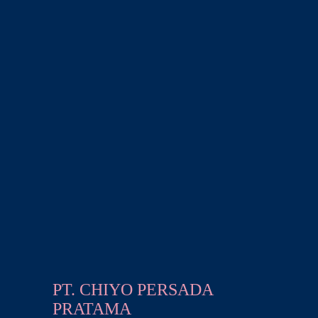
PT. CHIYO PERSADA
PRATAMA