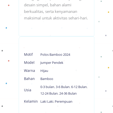
desain simpel, bahan alami
berkualitas, serta kenyamanan
maksimal untuk aktivitas sehari-hari.
Motif
Polos Bamboo 2024
Model
Jumper Pendek
Warna
Hijau
Bahan
Bamboo
0-3 bulan
,
3-6 Bulan
,
6-12 Bulan
,
Usia
12-24 Bulan
,
24-36 Bulan
Kelamin
Laki Laki
,
Perempuan