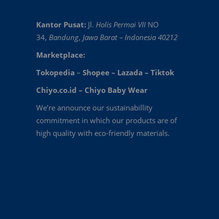
Kantor Pusat:
Jl.
Holis Permai VII
NO
34,
Bandung
,
Jawa Barat – Indonesia 40212
Marketplace:
Tokopedia
–
Shopee
–
Lazada
–
Tiktok
Chiyo.co.id –
Chiyo Baby Wear
We’re announce our sustainabillity
commitment in which our products are of
high quality with eco-friendly materials.