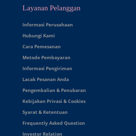
Layanan Pelanggan
Informasi Perusahaan
Hubungi Kami
Cara Pemesanan
Metode Pembayaran
Informasi Pengiriman
Lacak Pesanan Anda
Pengembalian & Penukaran
Kebijakan Privasi & Cookies
Syarat & Ketentuan
Frequently Asked Question
Investor Relation