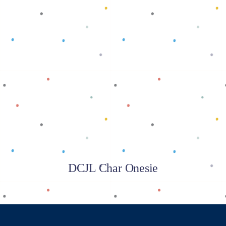
Baca selengkapnya
DCJL Char Onesie