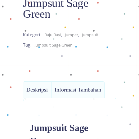
Jumpsuit Sage
Green
Kategori:
,
,
Baju Bayi
Jumper
Jumpsuit
Tag:
Jumpsuit Sage Green
Deskripsi
Informasi Tambahan
Jumpsuit Sage