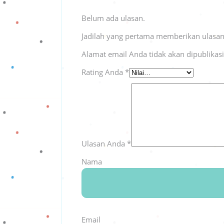
Belum ada ulasan.
Jadilah yang pertama memberikan ulasan
Alamat email Anda tidak akan dipublikas
Rating Anda
*
Ulasan Anda
*
Nama
Email