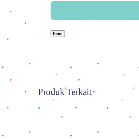
Produk Terkait