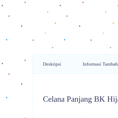
Deskripsi
Informasi Tambah
Celana Panjang BK Hij