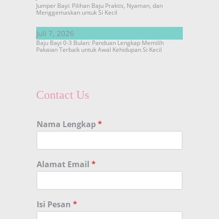
Jumper Bayi: Pilihan Baju Praktis, Nyaman, dan
Menggemaskan untuk Si Kecil
Juli 7, 2026
Baju Bayi 0-3 Bulan: Panduan Lengkap Memilih
Pakaian Terbaik untuk Awal Kehidupan Si Kecil
Contact Us
Nama Lengkap
*
Alamat Email
*
Isi Pesan
*