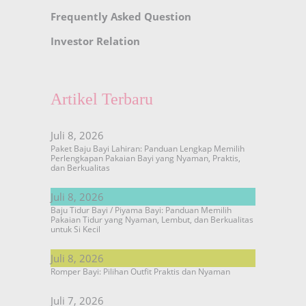
Frequently Asked Question
Investor Relation
Artikel Terbaru
Juli 8, 2026
Paket Baju Bayi Lahiran: Panduan Lengkap Memilih
Perlengkapan Pakaian Bayi yang Nyaman, Praktis,
dan Berkualitas
Juli 8, 2026
Baju Tidur Bayi / Piyama Bayi: Panduan Memilih
Pakaian Tidur yang Nyaman, Lembut, dan Berkualitas
untuk Si Kecil
Juli 8, 2026
Romper Bayi: Pilihan Outfit Praktis dan Nyaman
Juli 7, 2026