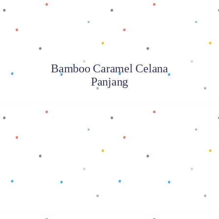
Bamboo Caramel Celana
Panjang