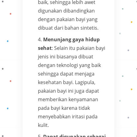
baik, sehingga lebih awet
digunakan dibandingkan
dengan pakaian bayi yang
dibuat dari bahan sintetis.
Menunjang gaya hidup
sehat
: Selain itu pakaian bayi
jenis ini biasanya dibuat
dengan teknologi yang baik
sehingga dapat menjaga
kesehatan bayi. Lagipula,
pakaian bayi ini juga dapat
memberikan kenyamanan
pada bayi karena tidak
menyebabkan iritasi pada
kulit.
Dapat digunakan sebagai