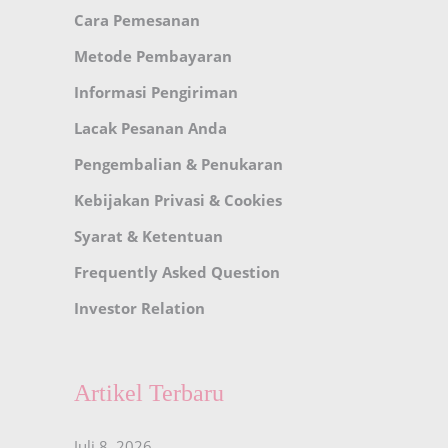
Cara Pemesanan
Metode Pembayaran
Informasi Pengiriman
Lacak Pesanan Anda
Pengembalian & Penukaran
Kebijakan Privasi & Cookies
Syarat & Ketentuan
Frequently Asked Question
Investor Relation
Artikel Terbaru
Juli 8, 2026