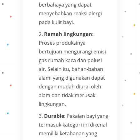
berbahaya yang dapat
menyebabkan reaksi alergi
pada kulit bayi.
Ramah lingkungan
:
Proses produksinya
bertujuan mengurangi emisi
gas rumah kaca dan polusi
air. Selain itu, bahan-bahan
alami yang digunakan dapat
dengan mudah diurai oleh
alam dan tidak merusak
lingkungan.
Durable
: Pakaian bayi yang
termasuk kategori ini dikenal
memiliki ketahanan yang