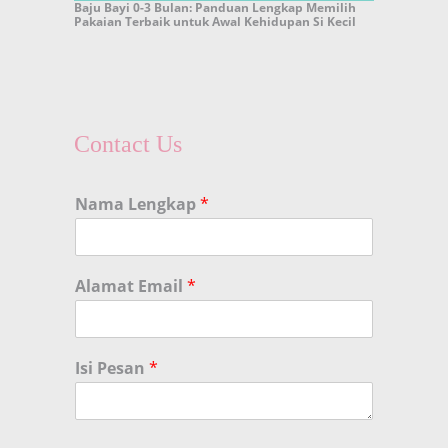
Baju Bayi 0-3 Bulan: Panduan Lengkap Memilih
Pakaian Terbaik untuk Awal Kehidupan Si Kecil
Contact Us
Nama Lengkap
*
Alamat Email
*
Isi Pesan
*