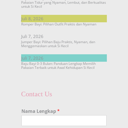
Pakaian Tidur yang Nyaman, Lembut, dan Berkualitas
untuk Si Kecil
Juli 8, 2026
Romper Bayi: Pilihan Outfit Praktis dan Nyaman
Juli 7, 2026
Jumper Bayi: Pilihan Baju Praktis, Nyaman, dan
Menggemaskan untuk Si Kecil
Juli 7, 2026
Baju Bayi 0-3 Bulan: Panduan Lengkap Memilih
Pakaian Terbaik untuk Awal Kehidupan Si Kecil
Contact Us
Nama Lengkap
*