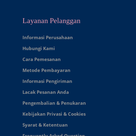
Layanan Pelanggan
Informasi Perusahaan
Hubungi Kami
Cara Pemesanan
Metode Pembayaran
Informasi Pengiriman
Lacak Pesanan Anda
Pengembalian & Penukaran
Kebijakan Privasi & Cookies
Syarat & Ketentuan
Frequently Asked Question