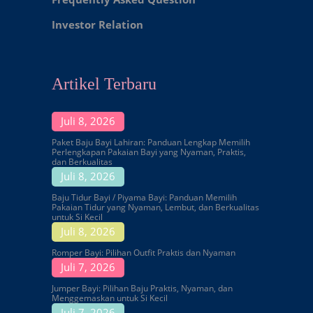
Investor Relation
Artikel Terbaru
Juli 8, 2026
Paket Baju Bayi Lahiran: Panduan Lengkap Memilih
Perlengkapan Pakaian Bayi yang Nyaman, Praktis,
dan Berkualitas
Juli 8, 2026
Baju Tidur Bayi / Piyama Bayi: Panduan Memilih
Pakaian Tidur yang Nyaman, Lembut, dan Berkualitas
untuk Si Kecil
Juli 8, 2026
Romper Bayi: Pilihan Outfit Praktis dan Nyaman
Juli 7, 2026
Jumper Bayi: Pilihan Baju Praktis, Nyaman, dan
Menggemaskan untuk Si Kecil
Juli 7, 2026