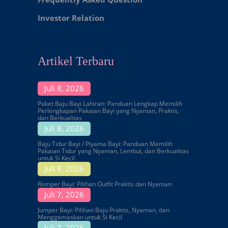
Investor Relation
Artikel Terbaru
Juli 8, 2026
Paket Baju Bayi Lahiran: Panduan Lengkap Memilih
Perlengkapan Pakaian Bayi yang Nyaman, Praktis,
dan Berkualitas
Juli 8, 2026
Baju Tidur Bayi / Piyama Bayi: Panduan Memilih
Pakaian Tidur yang Nyaman, Lembut, dan Berkualitas
untuk Si Kecil
Juli 8, 2026
Romper Bayi: Pilihan Outfit Praktis dan Nyaman
Juli 7, 2026
Jumper Bayi: Pilihan Baju Praktis, Nyaman, dan
Menggemaskan untuk Si Kecil
Juli 7, 2026