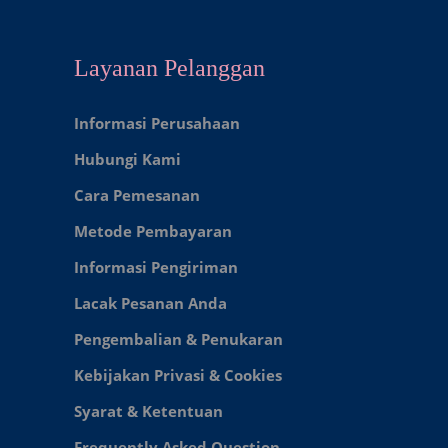
Layanan Pelanggan
Informasi Perusahaan
Hubungi Kami
Cara Pemesanan
Metode Pembayaran
Informasi Pengiriman
Lacak Pesanan Anda
Pengembalian & Penukaran
Kebijakan Privasi & Cookies
Syarat & Ketentuan
Frequently Asked Question