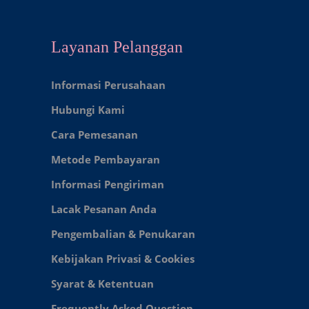
Layanan Pelanggan
Informasi Perusahaan
Hubungi Kami
Cara Pemesanan
Metode Pembayaran
Informasi Pengiriman
Lacak Pesanan Anda
Pengembalian & Penukaran
Kebijakan Privasi & Cookies
Syarat & Ketentuan
Frequently Asked Question