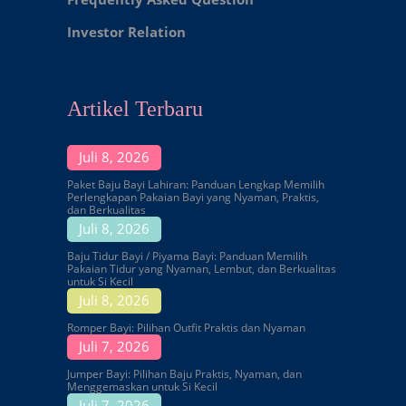
Investor Relation
Artikel Terbaru
Juli 8, 2026
Paket Baju Bayi Lahiran: Panduan Lengkap Memilih
Perlengkapan Pakaian Bayi yang Nyaman, Praktis,
dan Berkualitas
Juli 8, 2026
Baju Tidur Bayi / Piyama Bayi: Panduan Memilih
Pakaian Tidur yang Nyaman, Lembut, dan Berkualitas
untuk Si Kecil
Juli 8, 2026
Romper Bayi: Pilihan Outfit Praktis dan Nyaman
Juli 7, 2026
Jumper Bayi: Pilihan Baju Praktis, Nyaman, dan
Menggemaskan untuk Si Kecil
Juli 7, 2026