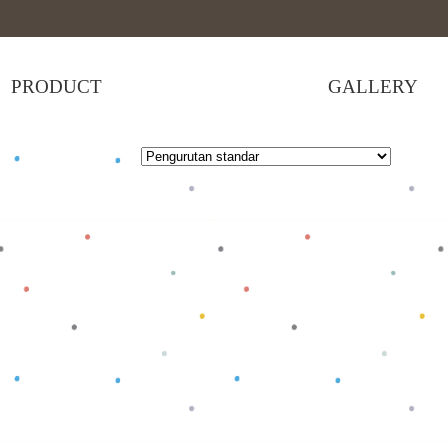
PRODUCT
GALLERY
 selengkapnya