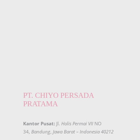
PT. CHIYO PERSADA
PRATAMA
Kantor Pusat:
Jl.
Holis Permai VII
NO
34,
Bandung
,
Jawa Barat – Indonesia 40212