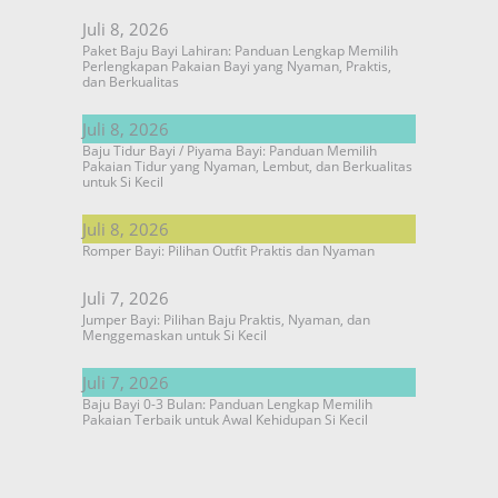
Juli 8, 2026
Paket Baju Bayi Lahiran: Panduan Lengkap Memilih
Perlengkapan Pakaian Bayi yang Nyaman, Praktis,
dan Berkualitas
Juli 8, 2026
Baju Tidur Bayi / Piyama Bayi: Panduan Memilih
Pakaian Tidur yang Nyaman, Lembut, dan Berkualitas
untuk Si Kecil
Juli 8, 2026
Romper Bayi: Pilihan Outfit Praktis dan Nyaman
Juli 7, 2026
Jumper Bayi: Pilihan Baju Praktis, Nyaman, dan
Menggemaskan untuk Si Kecil
Juli 7, 2026
Baju Bayi 0-3 Bulan: Panduan Lengkap Memilih
Pakaian Terbaik untuk Awal Kehidupan Si Kecil