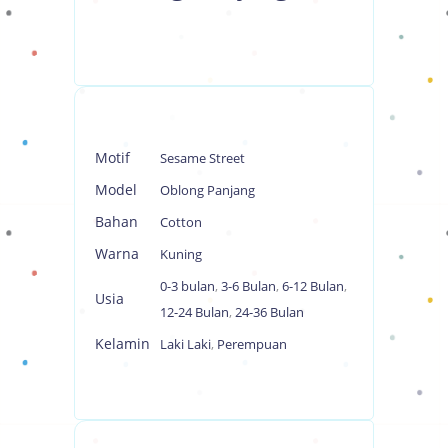
Motif
Sesame Street
Model
Oblong Panjang
Bahan
Cotton
Warna
Kuning
0-3 bulan
,
3-6 Bulan
,
6-12 Bulan
,
Usia
12-24 Bulan
,
24-36 Bulan
Kelamin
Laki Laki
,
Perempuan