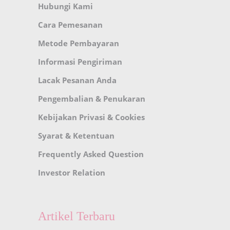
Hubungi Kami
Cara Pemesanan
Metode Pembayaran
Informasi Pengiriman
Lacak Pesanan Anda
Pengembalian & Penukaran
Kebijakan Privasi & Cookies
Syarat & Ketentuan
Frequently Asked Question
Investor Relation
Artikel Terbaru