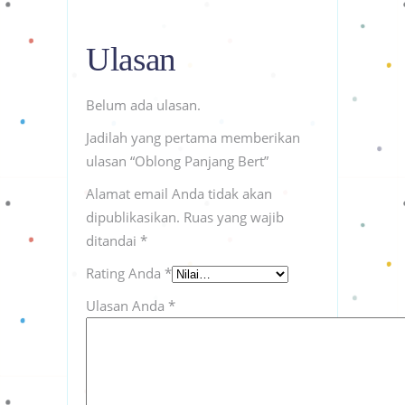
Ulasan
Belum ada ulasan.
Jadilah yang pertama memberikan
ulasan “Oblong Panjang Bert”
Alamat email Anda tidak akan
dipublikasikan.
Ruas yang wajib
ditandai
*
Rating Anda
*
Ulasan Anda
*