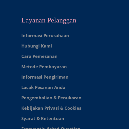
Layanan Pelanggan
Informasi Perusahaan
Hubungi Kami
Cara Pemesanan
Metode Pembayaran
Informasi Pengiriman
Lacak Pesanan Anda
Pengembalian & Penukaran
Kebijakan Privasi & Cookies
Syarat & Ketentuan
Frequently Asked Question