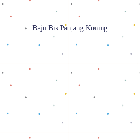
Baju Bis Panjang Kuning
Baca selengkapnya