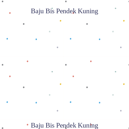
Baju Bis Pendek Kuning
Baca selengkapnya
Baju Bis Pendek Kuning