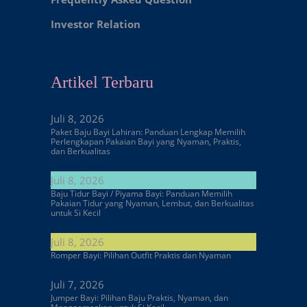
Investor Relation
Artikel Terbaru
Juli 8, 2026
Paket Baju Bayi Lahiran: Panduan Lengkap Memilih
Perlengkapan Pakaian Bayi yang Nyaman, Praktis,
dan Berkualitas
Juli 8, 2026
Baju Tidur Bayi / Piyama Bayi: Panduan Memilih
Pakaian Tidur yang Nyaman, Lembut, dan Berkualitas
untuk Si Kecil
Juli 8, 2026
Romper Bayi: Pilihan Outfit Praktis dan Nyaman
Juli 7, 2026
Jumper Bayi: Pilihan Baju Praktis, Nyaman, dan