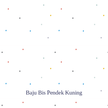
Baca selengkapnya
Baju Bis Pendek Kuning