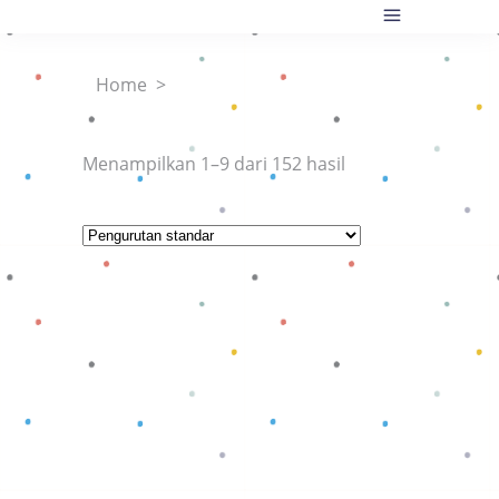
Home
>
Menampilkan 1–9 dari 152 hasil
Baca selengkapnya