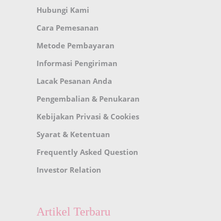
Hubungi Kami
Cara Pemesanan
Metode Pembayaran
Informasi Pengiriman
Lacak Pesanan Anda
Pengembalian & Penukaran
Kebijakan Privasi & Cookies
Syarat & Ketentuan
Frequently Asked Question
Investor Relation
Artikel Terbaru