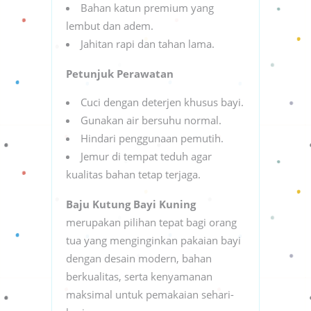
Bahan katun premium yang
lembut dan adem.
Jahitan rapi dan tahan lama.
Petunjuk Perawatan
Cuci dengan deterjen khusus bayi.
Gunakan air bersuhu normal.
Hindari penggunaan pemutih.
Jemur di tempat teduh agar
kualitas bahan tetap terjaga.
Baju Kutung Bayi Kuning
merupakan pilihan tepat bagi orang
tua yang menginginkan pakaian bayi
dengan desain modern, bahan
berkualitas, serta kenyamanan
maksimal untuk pemakaian sehari-