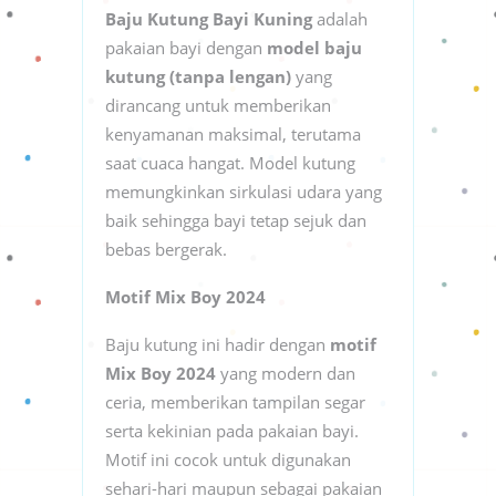
Baju Kutung Bayi Kuning
adalah
pakaian bayi dengan
model baju
kutung (tanpa lengan)
yang
dirancang untuk memberikan
kenyamanan maksimal, terutama
saat cuaca hangat. Model kutung
memungkinkan sirkulasi udara yang
baik sehingga bayi tetap sejuk dan
bebas bergerak.
Motif Mix Boy 2024
Baju kutung ini hadir dengan
motif
Mix Boy 2024
yang modern dan
ceria, memberikan tampilan segar
serta kekinian pada pakaian bayi.
Motif ini cocok untuk digunakan
sehari-hari maupun sebagai pakaian