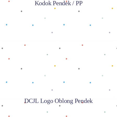
Kodok Pendek / PP
Baca selengkapnya
DCJL Logo Oblong Pendek