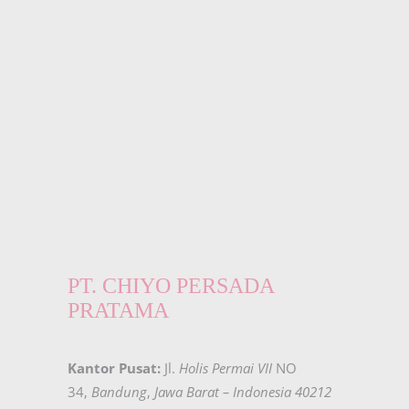
PT. CHIYO PERSADA
PRATAMA
Kantor Pusat:
Jl.
Holis Permai VII
NO
34,
Bandung
,
Jawa Barat – Indonesia 40212