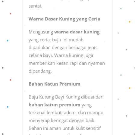
santai.
Warna Dasar Kuning yang Ceria
Mengusung
warna dasar kuning
yang ceria, baju ini mudah
dipadukan dengan berbagai jenis
celana bayi. Warna kuning juga
memberikan kesan rapi dan nyaman
dipandang.
Bahan Katun Premium
Baju Kutung Bayi Kuning dibuat dari
bahan katun premium
yang
terkenal lembut, adem, dan mampu
menyerap keringat dengan baik.
Bahan ini aman untuk kulit sensitif