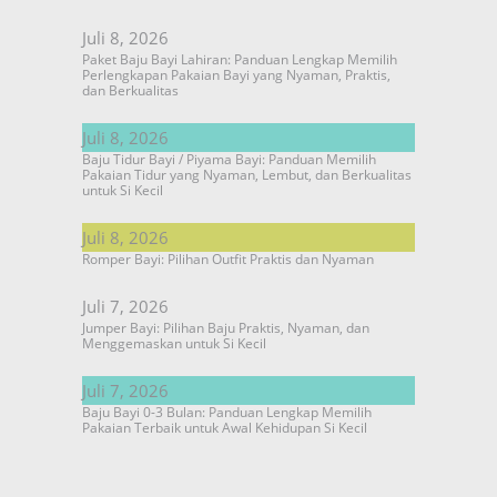
Juli 8, 2026
Paket Baju Bayi Lahiran: Panduan Lengkap Memilih
Perlengkapan Pakaian Bayi yang Nyaman, Praktis,
dan Berkualitas
Juli 8, 2026
Baju Tidur Bayi / Piyama Bayi: Panduan Memilih
Pakaian Tidur yang Nyaman, Lembut, dan Berkualitas
untuk Si Kecil
Juli 8, 2026
Romper Bayi: Pilihan Outfit Praktis dan Nyaman
Juli 7, 2026
Jumper Bayi: Pilihan Baju Praktis, Nyaman, dan
Menggemaskan untuk Si Kecil
Juli 7, 2026
Baju Bayi 0-3 Bulan: Panduan Lengkap Memilih
Pakaian Terbaik untuk Awal Kehidupan Si Kecil