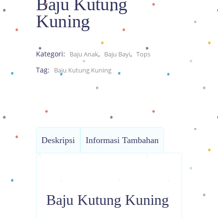
Baju Kutung
Kuning
Kategori:
,
,
Baju Anak
Baju Bayi
Tops
Tag:
Baju Kutung Kuning
Deskripsi
Informasi Tambahan
Baju Kutung Kuning