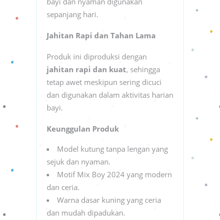
bayi dan nyaman digunakan
sepanjang hari.
Jahitan Rapi dan Tahan Lama
Produk ini diproduksi dengan
jahitan rapi dan kuat
, sehingga
tetap awet meskipun sering dicuci
dan digunakan dalam aktivitas harian
bayi.
Keunggulan Produk
Model kutung tanpa lengan yang
sejuk dan nyaman.
Motif Mix Boy 2024 yang modern
dan ceria.
Warna dasar kuning yang ceria
dan mudah dipadukan.