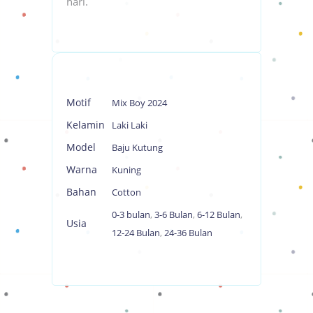
hari.
Motif
Mix Boy 2024
Kelamin
Laki Laki
Model
Baju Kutung
Warna
Kuning
Bahan
Cotton
0-3 bulan
,
3-6 Bulan
,
6-12 Bulan
,
Usia
12-24 Bulan
,
24-36 Bulan