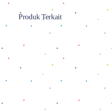
Produk Terkait
Baca selengkapnya