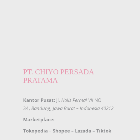
PT. CHIYO PERSADA
PRATAMA
Kantor Pusat:
Jl.
Holis Permai VII
NO
34,
Bandung
,
Jawa Barat – Indonesia 40212
Marketplace:
Tokopedia
–
Shopee
–
Lazada
–
Tiktok