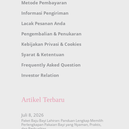
Metode Pembayaran
Informasi Pengiriman
Lacak Pesanan Anda
Pengembalian & Penukaran
Kebijakan Privasi & Cookies
Syarat & Ketentuan
Frequently Asked Question
Investor Relation
Artikel Terbaru
Juli 8, 2026
Paket Baju Bayi Lahiran: Panduan Lengkap Memilih
Perlengkapan Pakaian Bayi yang Nyaman, Praktis,
dan Berkualitas