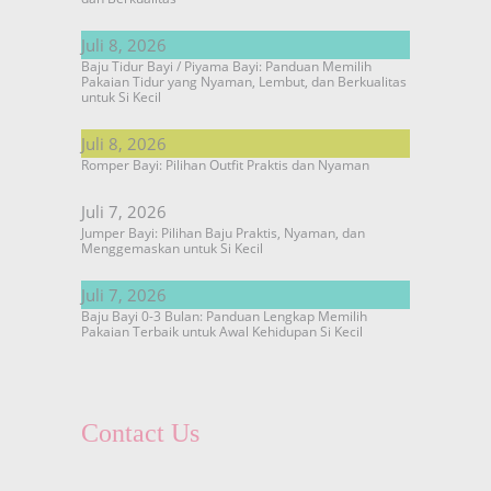
Juli 8, 2026
Baju Tidur Bayi / Piyama Bayi: Panduan Memilih
Pakaian Tidur yang Nyaman, Lembut, dan Berkualitas
untuk Si Kecil
Juli 8, 2026
Romper Bayi: Pilihan Outfit Praktis dan Nyaman
Juli 7, 2026
Jumper Bayi: Pilihan Baju Praktis, Nyaman, dan
Menggemaskan untuk Si Kecil
Juli 7, 2026
Baju Bayi 0-3 Bulan: Panduan Lengkap Memilih
Pakaian Terbaik untuk Awal Kehidupan Si Kecil
Contact Us