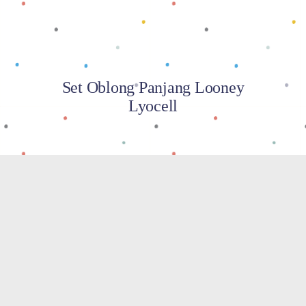
Set Oblong Panjang Looney
Lyocell