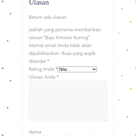
Ulasan
Belum ada ulasan.
Jadilah yang pertama memberikan
ulasan “Baju Kimono Kuning”
Alamat email Anda tidak akan
dipublikasikan.
Ruas yang wajib
ditandai
*
Rating Anda
*
Ulasan Anda
*
Nama