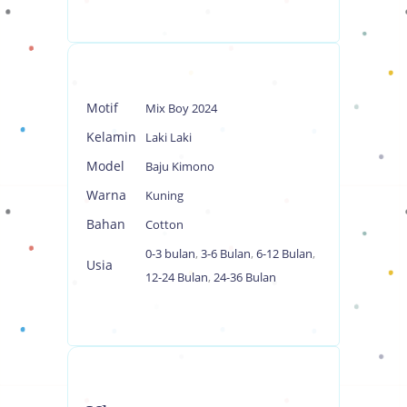
Motif
Mix Boy 2024
Kelamin
Laki Laki
Model
Baju Kimono
Warna
Kuning
Bahan
Cotton
0-3 bulan
,
3-6 Bulan
,
6-12 Bulan
,
Usia
12-24 Bulan
,
24-36 Bulan