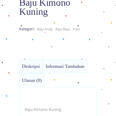
Baju Kimono
Kuning
Kategori:
,
,
Baju Anak
Baju Bayi
Tops
Deskripsi
Informasi Tambahan
Ulasan (0)
Baju Kimono Kuning