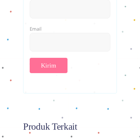
Email
Produk Terkait