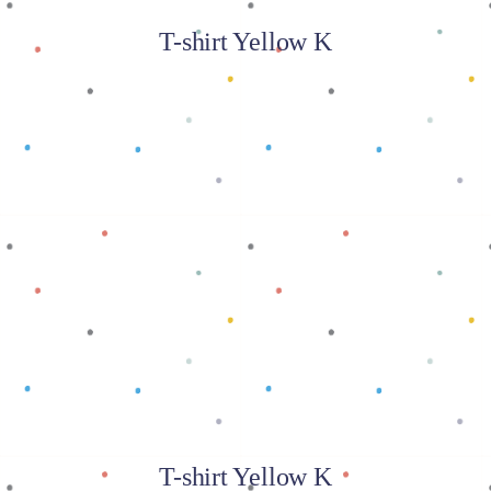
T-shirt Yellow K
Baca selengkapnya
T-shirt Yellow K