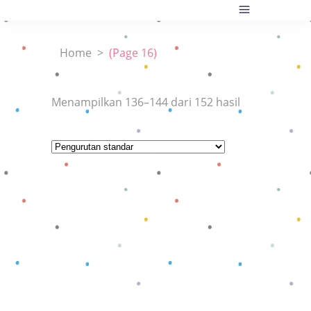
Home
>
(Page 16)
Menampilkan 136–144 dari 152 hasil
Baca selengkapnya