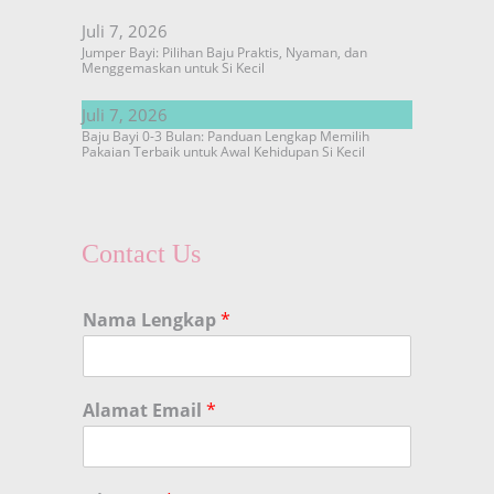
Juli 7, 2026
Jumper Bayi: Pilihan Baju Praktis, Nyaman, dan
Menggemaskan untuk Si Kecil
Juli 7, 2026
Baju Bayi 0-3 Bulan: Panduan Lengkap Memilih
Pakaian Terbaik untuk Awal Kehidupan Si Kecil
Contact Us
Nama Lengkap
*
Alamat Email
*