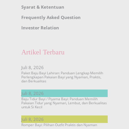
Syarat & Ketentuan
Frequently Asked Question
Investor Relation
Artikel Terbaru
Juli 8, 2026
Paket Baju Bayi Lahiran: Panduan Lengkap Memilih
Perlengkapan Pakaian Bayi yang Nyaman, Praktis,
dan Berkualitas
Juli 8, 2026
Baju Tidur Bayi / Piyama Bayi: Panduan Memilih
Pakaian Tidur yang Nyaman, Lembut, dan Berkualitas
untuk Si Kecil
Juli 8, 2026
Romper Bayi: Pilihan Outfit Praktis dan Nyaman