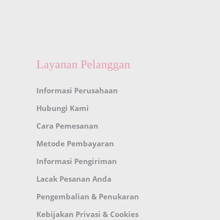
Layanan Pelanggan
Informasi Perusahaan
Hubungi Kami
Cara Pemesanan
Metode Pembayaran
Informasi Pengiriman
Lacak Pesanan Anda
Pengembalian & Penukaran
Kebijakan Privasi & Cookies