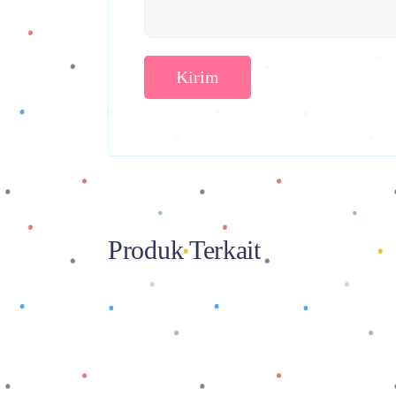
Produk Terkait