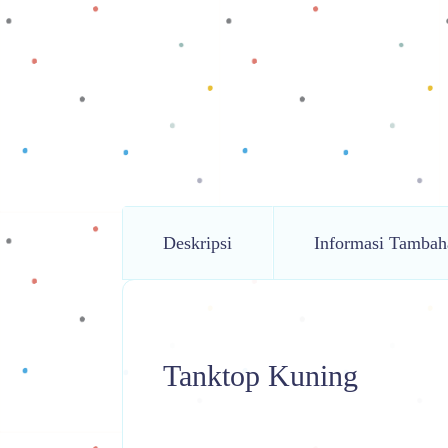
Deskripsi
Informasi Tambah
Tanktop Kuning