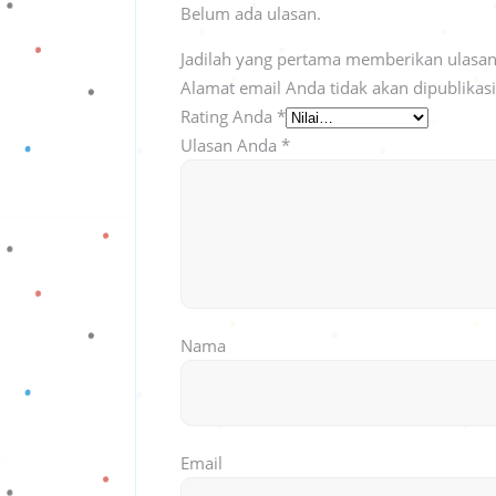
Belum ada ulasan.
Jadilah yang pertama memberikan ulasan
Alamat email Anda tidak akan dipublikas
Rating Anda
*
Ulasan Anda
*
Nama
Email