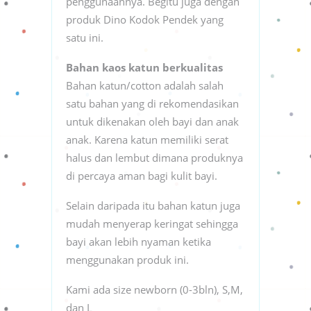
penggunaannya. Begitu juga dengan
produk Dino Kodok Pendek yang
satu ini.
Bahan kaos katun berkualitas
Bahan katun/cotton adalah salah
satu bahan yang di rekomendasikan
untuk dikenakan oleh bayi dan anak
anak. Karena katun memiliki serat
halus dan lembut dimana produknya
di percaya aman bagi kulit bayi.
Selain daripada itu bahan katun juga
mudah menyerap keringat sehingga
bayi akan lebih nyaman ketika
menggunakan produk ini.
Kami ada size newborn (0-3bln), S,M,
dan L