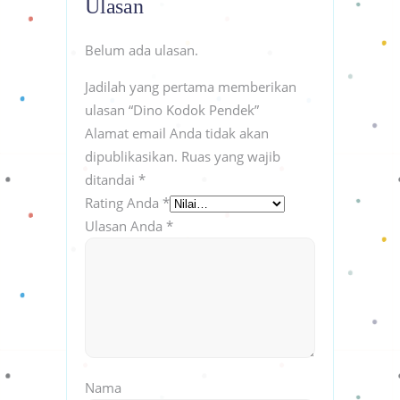
Ulasan
Belum ada ulasan.
Jadilah yang pertama memberikan
ulasan “Dino Kodok Pendek”
Alamat email Anda tidak akan
dipublikasikan.
Ruas yang wajib
ditandai
*
Rating Anda
*
Ulasan Anda
*
Nama