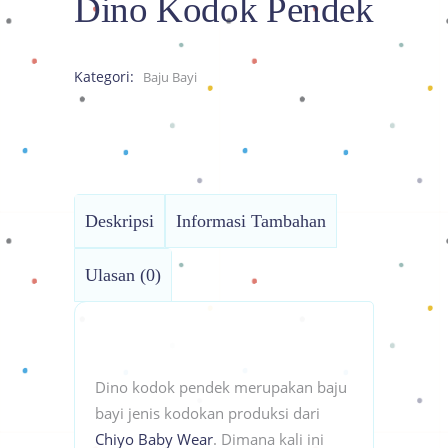
Dino Kodok Pendek
Kategori:
Baju Bayi
Deskripsi
Informasi Tambahan
Ulasan (0)
Dino kodok pendek merupakan baju
bayi jenis kodokan produksi dari
Chiyo Baby Wear
. Dimana kali ini