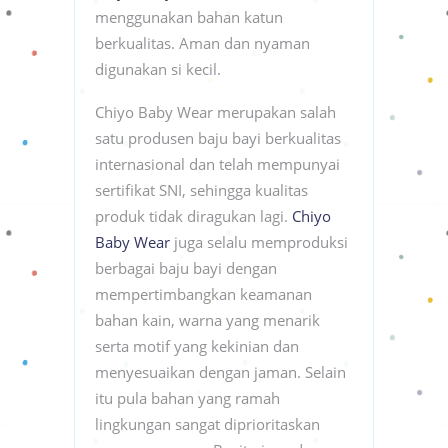
menggunakan bahan katun
berkualitas. Aman dan nyaman
digunakan si kecil.
Chiyo Baby Wear merupakan salah
satu produsen baju bayi berkualitas
internasional dan telah mempunyai
sertifikat SNI, sehingga kualitas
produk tidak diragukan lagi.
Chiyo
Baby Wear
juga selalu memproduksi
berbagai baju bayi dengan
mempertimbangkan keamanan
bahan kain, warna yang menarik
serta motif yang kekinian dan
menyesuaikan dengan jaman. Selain
itu pula bahan yang ramah
lingkungan sangat diprioritaskan