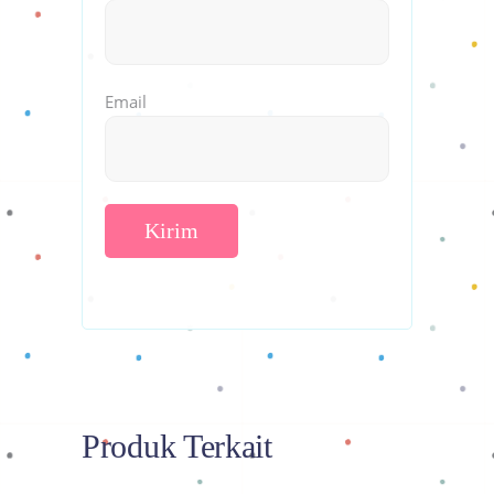
Email
Produk Terkait