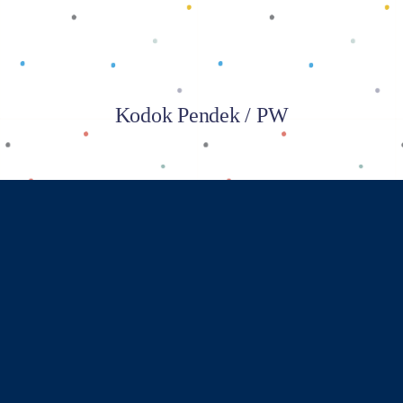
Kodok Pendek / PW