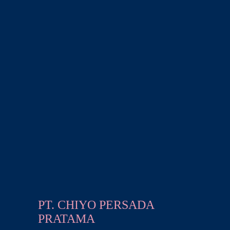
PT. CHIYO PERSADA
PRATAMA