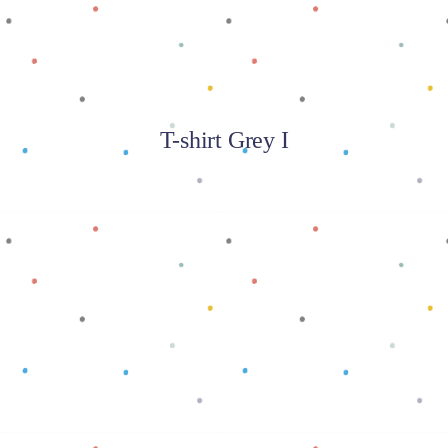
T-shirt Grey I
Baca selengkapnya