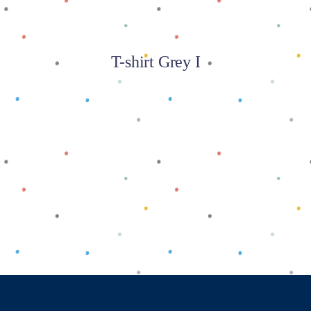
T-shirt Grey I