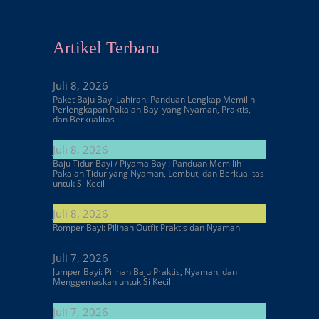
Artikel Terbaru
Juli 8, 2026
Paket Baju Bayi Lahiran: Panduan Lengkap Memilih
Perlengkapan Pakaian Bayi yang Nyaman, Praktis,
dan Berkualitas
Juli 8, 2026
Baju Tidur Bayi / Piyama Bayi: Panduan Memilih
Pakaian Tidur yang Nyaman, Lembut, dan Berkualitas
untuk Si Kecil
Juli 8, 2026
Romper Bayi: Pilihan Outfit Praktis dan Nyaman
Juli 7, 2026
Jumper Bayi: Pilihan Baju Praktis, Nyaman, dan
Menggemaskan untuk Si Kecil
Juli 7, 2026