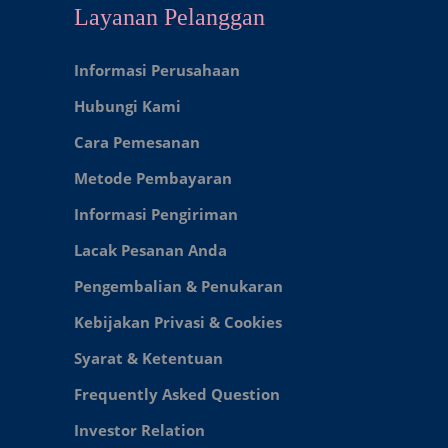
Layanan Pelanggan
Informasi Perusahaan
Hubungi Kami
Cara Pemesanan
Metode Pembayaran
Informasi Pengiriman
Lacak Pesanan Anda
Pengembalian & Penukaran
Kebijakan Privasi & Cookies
Syarat & Ketentuan
Frequently Asked Question
Investor Relation