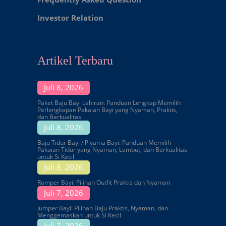
Investor Relation
Artikel Terbaru
Juli 8, 2026
Paket Baju Bayi Lahiran: Panduan Lengkap Memilih
Perlengkapan Pakaian Bayi yang Nyaman, Praktis,
dan Berkualitas
Juli 8, 2026
Baju Tidur Bayi / Piyama Bayi: Panduan Memilih
Pakaian Tidur yang Nyaman, Lembut, dan Berkualitas
untuk Si Kecil
Juli 8, 2026
Romper Bayi: Pilihan Outfit Praktis dan Nyaman
Juli 7, 2026
Jumper Bayi: Pilihan Baju Praktis, Nyaman, dan
Menggemaskan untuk Si Kecil
Juli 7, 2026