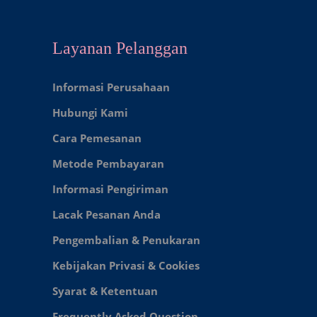
Layanan Pelanggan
Informasi Perusahaan
Hubungi Kami
Cara Pemesanan
Metode Pembayaran
Informasi Pengiriman
Lacak Pesanan Anda
Pengembalian & Penukaran
Kebijakan Privasi & Cookies
Syarat & Ketentuan
Frequently Asked Question