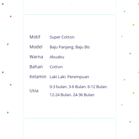
Motif
Super Cotton
Model
Baju Panjang
,
Baju Bis
Warna
Abuabu
Bahan
Cotton
Kelamin
Laki Laki
,
Perempuan
0-3 bulan
,
3-6 Bulan
,
6-12 Bulan
,
Usia
12-24 Bulan
,
24-36 Bulan