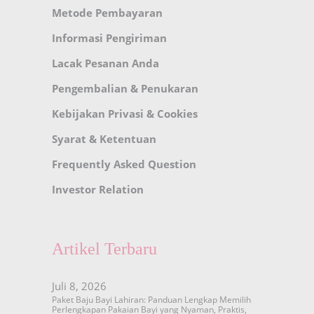
Metode Pembayaran
Informasi Pengiriman
Lacak Pesanan Anda
Pengembalian & Penukaran
Kebijakan Privasi & Cookies
Syarat & Ketentuan
Frequently Asked Question
Investor Relation
Artikel Terbaru
Juli 8, 2026
Paket Baju Bayi Lahiran: Panduan Lengkap Memilih
Perlengkapan Pakaian Bayi yang Nyaman, Praktis,