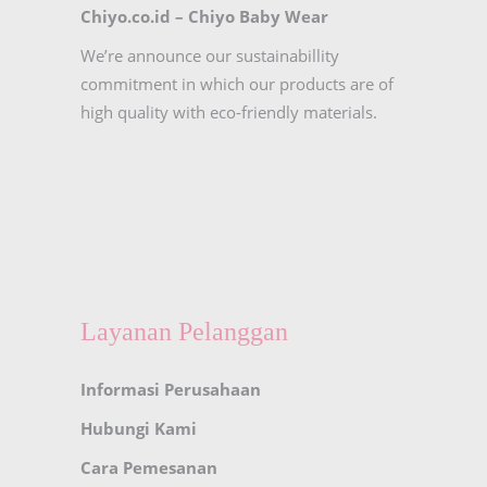
Chiyo.co.id –
Chiyo Baby Wear
We’re announce our sustainabillity
commitment in which our products are of
high quality with eco-friendly materials.
Layanan Pelanggan
Informasi Perusahaan
Hubungi Kami
Cara Pemesanan