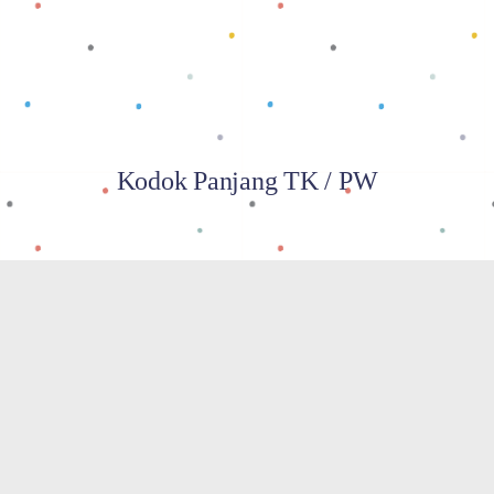
Kodok Panjang TK / PW