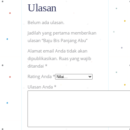
Ulasan
Belum ada ulasan.
Jadilah yang pertama memberikan
ulasan “Baju Bis Panjang Abu”
Alamat email Anda tidak akan
dipublikasikan.
Ruas yang wajib
ditandai
*
Rating Anda
*
Ulasan Anda
*