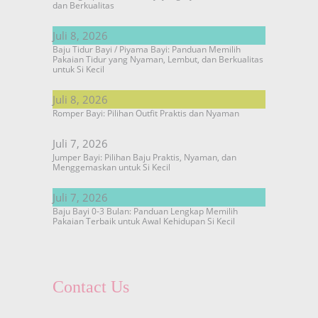
dan Berkualitas
Juli 8, 2026
Baju Tidur Bayi / Piyama Bayi: Panduan Memilih
Pakaian Tidur yang Nyaman, Lembut, dan Berkualitas
untuk Si Kecil
Juli 8, 2026
Romper Bayi: Pilihan Outfit Praktis dan Nyaman
Juli 7, 2026
Jumper Bayi: Pilihan Baju Praktis, Nyaman, dan
Menggemaskan untuk Si Kecil
Juli 7, 2026
Baju Bayi 0-3 Bulan: Panduan Lengkap Memilih
Pakaian Terbaik untuk Awal Kehidupan Si Kecil
Contact Us