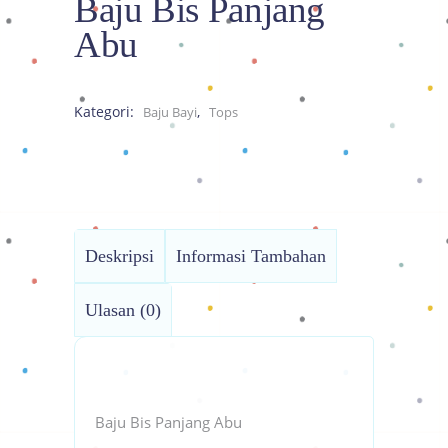
Baju Bis Panjang
Abu
Kategori:
,
Baju Bayi
Tops
Deskripsi
Informasi Tambahan
Ulasan (0)
Baju Bis Panjang Abu