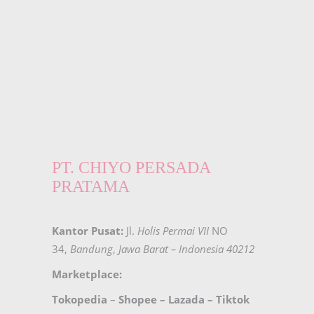
PT. CHIYO PERSADA
PRATAMA
Kantor Pusat:
Jl.
Holis Permai VII
NO
34,
Bandung
,
Jawa Barat – Indonesia 40212
Marketplace:
Tokopedia
–
Shopee
–
Lazada
–
Tiktok