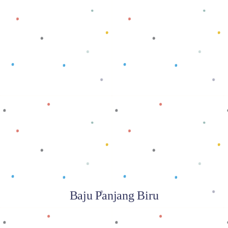
Baca selengkapnya
Baju Panjang Biru