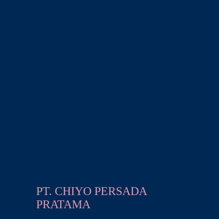
PT. CHIYO PERSADA
PRATAMA