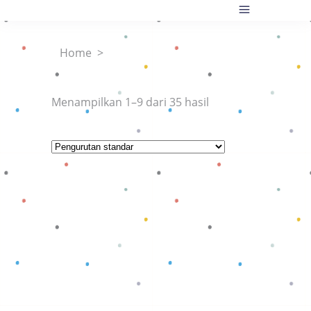
Home
>
Menampilkan 1–9 dari 35 hasil
Baca selengkapnya