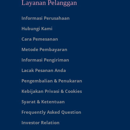
Layanan Pelanggan
Informasi Perusahaan
Hubungi Kami
Cara Pemesanan
Metode Pembayaran
Informasi Pengiriman
Lacak Pesanan Anda
Pengembalian & Penukaran
Kebijakan Privasi & Cookies
Syarat & Ketentuan
Frequently Asked Question
Investor Relation