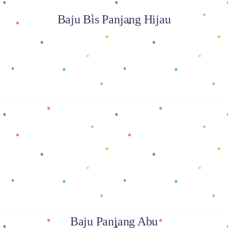
Baju Bis Panjang Hijau
Baca selengkapnya
Baju Panjang Abu