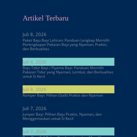
Artikel Terbaru
Juli 8, 2026
Paket Baju Bayi Lahiran: Panduan Lengkap Memilih
Perlengkapan Pakaian Bayi yang Nyaman, Praktis,
dan Berkualitas
Juli 8, 2026
Baju Tidur Bayi / Piyama Bayi: Panduan Memilih
Pakaian Tidur yang Nyaman, Lembut, dan Berkualitas
untuk Si Kecil
Juli 8, 2026
Romper Bayi: Pilihan Outfit Praktis dan Nyaman
Juli 7, 2026
Jumper Bayi: Pilihan Baju Praktis, Nyaman, dan
Menggemaskan untuk Si Kecil
Juli 7, 2026