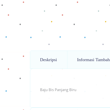
Deskripsi
Informasi Tambah
Baju Bis Panjang Biru