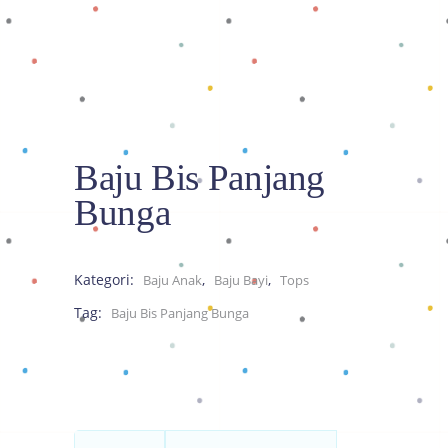
Baju Bis Panjang
Bunga
Kategori:
,
,
Baju Anak
Baju Bayi
Tops
Tag:
Baju Bis Panjang Bunga