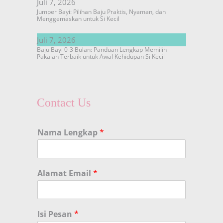
Juli 7, 2026
Jumper Bayi: Pilihan Baju Praktis, Nyaman, dan
Menggemaskan untuk Si Kecil
Juli 7, 2026
Baju Bayi 0-3 Bulan: Panduan Lengkap Memilih
Pakaian Terbaik untuk Awal Kehidupan Si Kecil
Contact Us
Nama Lengkap
*
Alamat Email
*
Isi Pesan
*