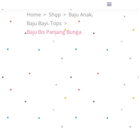
,
Home
>
Shop
>
Baju Anak
,
Baju Bayi
Tops
>
Baju Bis Panjang Bunga