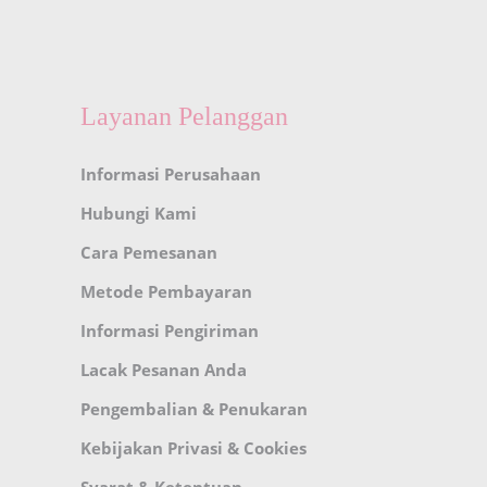
Layanan Pelanggan
Informasi Perusahaan
Hubungi Kami
Cara Pemesanan
Metode Pembayaran
Informasi Pengiriman
Lacak Pesanan Anda
Pengembalian & Penukaran
Kebijakan Privasi & Cookies