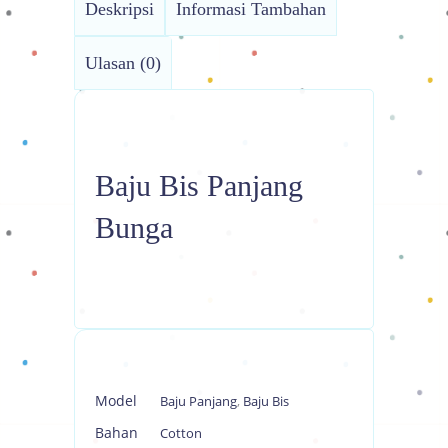
Deskripsi
Informasi Tambahan
Ulasan (0)
Baju Bis Panjang
Bunga
Model
Baju Panjang
,
Baju Bis
Bahan
Cotton