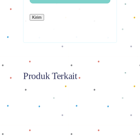
Produk Terkait