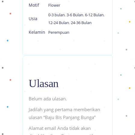
Motif
Flower
0-3 bulan
,
3-6 Bulan
,
6-12 Bulan
,
Usia
12-24 Bulan
,
24-36 Bulan
Kelamin
Perempuan
Ulasan
Belum ada ulasan.
Jadilah yang pertama memberikan
ulasan “Baju Bis Panjang Bunga”
Alamat email Anda tidak akan