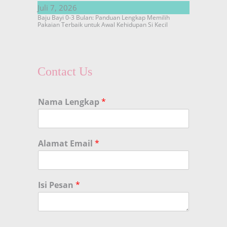
Juli 7, 2026
Baju Bayi 0-3 Bulan: Panduan Lengkap Memilih
Pakaian Terbaik untuk Awal Kehidupan Si Kecil
Contact Us
Nama Lengkap
*
Alamat Email
*
Isi Pesan
*