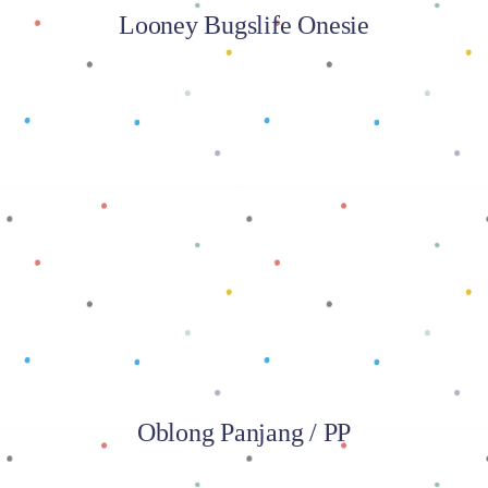
Looney Bugslife Onesie
Baca selengkapnya
Oblong Panjang / PP