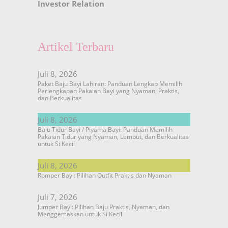
Investor Relation
Artikel Terbaru
Juli 8, 2026
Paket Baju Bayi Lahiran: Panduan Lengkap Memilih
Perlengkapan Pakaian Bayi yang Nyaman, Praktis,
dan Berkualitas
Juli 8, 2026
Baju Tidur Bayi / Piyama Bayi: Panduan Memilih
Pakaian Tidur yang Nyaman, Lembut, dan Berkualitas
untuk Si Kecil
Juli 8, 2026
Romper Bayi: Pilihan Outfit Praktis dan Nyaman
Juli 7, 2026
Jumper Bayi: Pilihan Baju Praktis, Nyaman, dan
Menggemaskan untuk Si Kecil