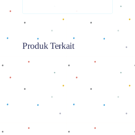
Produk Terkait
Baca selengkapnya