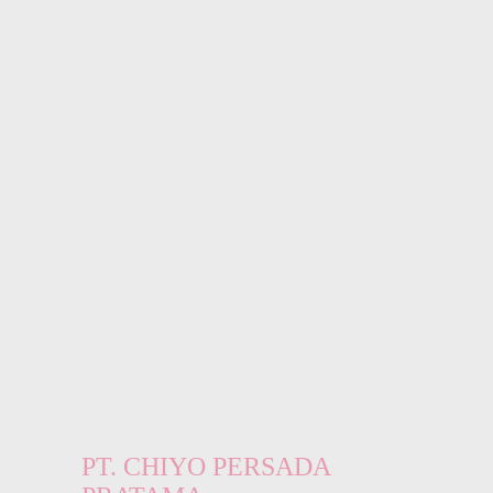
PT. CHIYO PERSADA