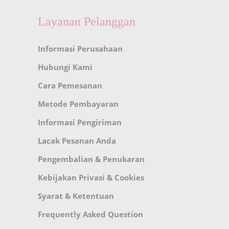
Layanan Pelanggan
Informasi Perusahaan
Hubungi Kami
Cara Pemesanan
Metode Pembayaran
Informasi Pengiriman
Lacak Pesanan Anda
Pengembalian & Penukaran
Kebijakan Privasi & Cookies
Syarat & Ketentuan
Frequently Asked Question