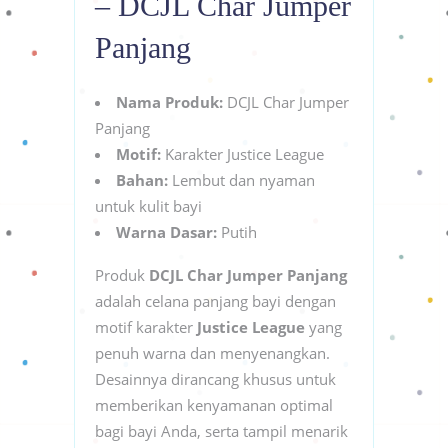
– DCJL Char Jumper
Panjang
Nama Produk:
DCJL Char Jumper
Panjang
Motif:
Karakter Justice League
Bahan:
Lembut dan nyaman
untuk kulit bayi
Warna Dasar:
Putih
Produk
DCJL Char Jumper Panjang
adalah celana panjang bayi dengan
motif karakter
Justice League
yang
penuh warna dan menyenangkan.
Desainnya dirancang khusus untuk
memberikan kenyamanan optimal
bagi bayi Anda, serta tampil menarik