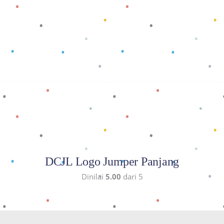
Baca selengkapnya
DCJL Logo Jumper Panjang
Dinilai
5.00
dari 5