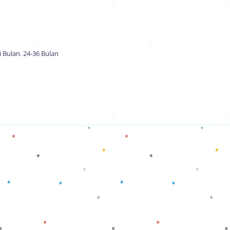
4 Bulan
,
24-36 Bulan