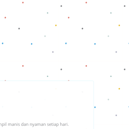
pil manis dan nyaman setiap hari.