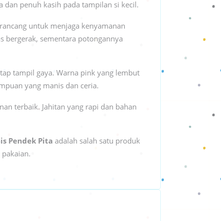
 dan penuh kasih pada tampilan si kecil.
rancang untuk menjaga kenyamanan
as bergerak, sementara potongannya
etap tampil gaya. Warna pink yang lembut
empuan yang manis dan ceria.
an terbaik. Jahitan yang rapi dan bahan
is Pendek Pita
adalah salah satu produk
 pakaian.