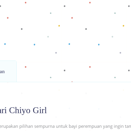
an
ri Chiyo Girl
rupakan pilihan sempurna untuk bayi perempuan yang ingin tam