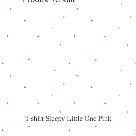
Baca selengkapnya
T-shirt Sleepy Little One Pink