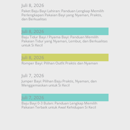
Juli 8, 2026
Paket Baju Bayi Lahiran: Panduan Lengkap Memilih
Perlengkapan Pakaian Bayi yang Nyaman, Praktis,
dan Berkualitas
Juli 8, 2026
Baju Tidur Bayi / Piyama Bayi: Panduan Memilih
Pakaian Tidur yang Nyaman, Lembut, dan Berkualitas
untuk Si Kecil
Juli 8, 2026
Romper Bayi: Pilihan Outfit Praktis dan Nyaman
Juli 7, 2026
Jumper Bayi: Pilihan Baju Praktis, Nyaman, dan
Menggemaskan untuk Si Kecil
Juli 7, 2026
Baju Bayi 0-3 Bulan: Panduan Lengkap Memilih
Pakaian Terbaik untuk Awal Kehidupan Si Kecil