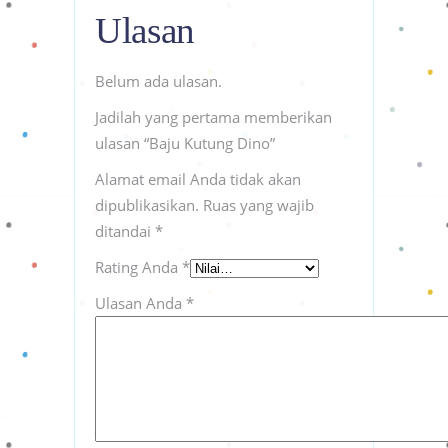
Ulasan
Belum ada ulasan.
Jadilah yang pertama memberikan
ulasan “Baju Kutung Dino”
Alamat email Anda tidak akan
dipublikasikan.
Ruas yang wajib
ditandai
*
Rating Anda
*
Ulasan Anda
*