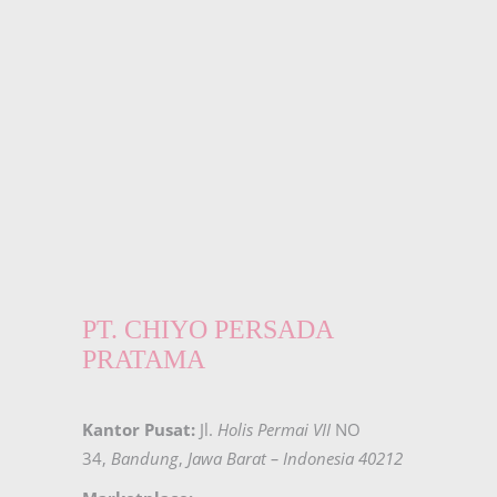
PT. CHIYO PERSADA
PRATAMA
Kantor Pusat:
Jl.
Holis Permai VII
NO
34,
Bandung
,
Jawa Barat – Indonesia 40212