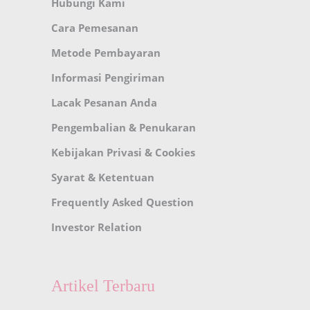
Hubungi Kami
Cara Pemesanan
Metode Pembayaran
Informasi Pengiriman
Lacak Pesanan Anda
Pengembalian & Penukaran
Kebijakan Privasi & Cookies
Syarat & Ketentuan
Frequently Asked Question
Investor Relation
Artikel Terbaru