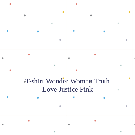
Baca selengkapnya
T-shirt Wonder Woman Truth
Love Justice Pink