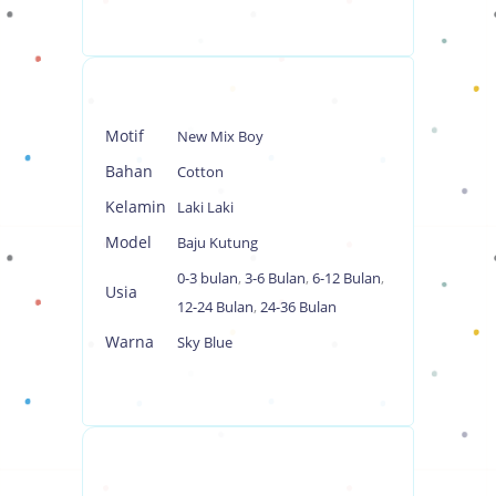
Motif
New Mix Boy
Bahan
Cotton
Kelamin
Laki Laki
Model
Baju Kutung
0-3 bulan
,
3-6 Bulan
,
6-12 Bulan
,
Usia
12-24 Bulan
,
24-36 Bulan
Warna
Sky Blue