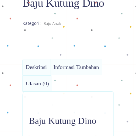
Baju Kutung Dino
Kategori:
Baju Anak
Deskripsi
Informasi Tambahan
Ulasan (0)
Baju Kutung Dino