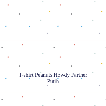
Baca selengkapnya
T-shirt Peanuts Howdy Partner
Putih