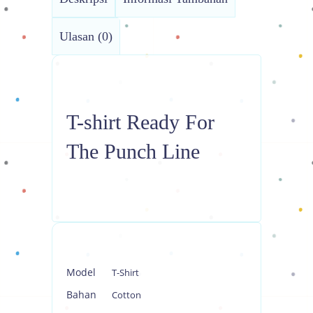
Ulasan (0)
T-shirt Ready For
The Punch Line
Model
T-Shirt
Bahan
Cotton