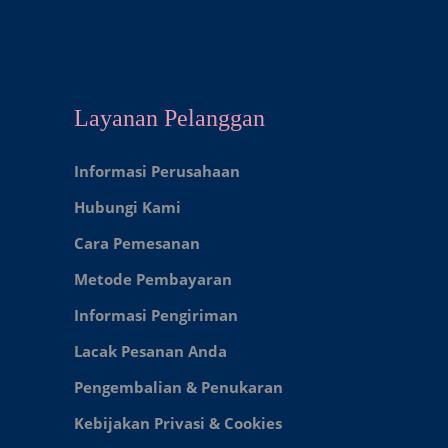
Layanan Pelanggan
Informasi Perusahaan
Hubungi Kami
Cara Pemesanan
Metode Pembayaran
Informasi Pengiriman
Lacak Pesanan Anda
Pengembalian & Penukaran
Kebijakan Privasi & Cookies