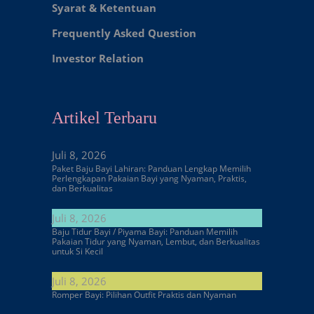
Syarat & Ketentuan
Frequently Asked Question
Investor Relation
Artikel Terbaru
Juli 8, 2026
Paket Baju Bayi Lahiran: Panduan Lengkap Memilih
Perlengkapan Pakaian Bayi yang Nyaman, Praktis,
dan Berkualitas
Juli 8, 2026
Baju Tidur Bayi / Piyama Bayi: Panduan Memilih
Pakaian Tidur yang Nyaman, Lembut, dan Berkualitas
untuk Si Kecil
Juli 8, 2026
Romper Bayi: Pilihan Outfit Praktis dan Nyaman