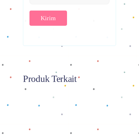
Produk Terkait