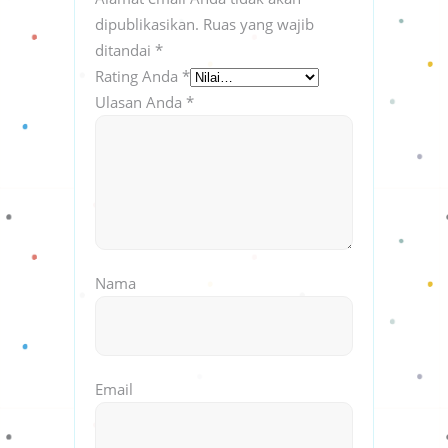
dipublikasikan.
Ruas yang wajib
ditandai
*
Rating Anda
*
Ulasan Anda
*
Nama
Email