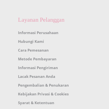
Layanan Pelanggan
Informasi Perusahaan
Hubungi Kami
Cara Pemesanan
Metode Pembayaran
Informasi Pengiriman
Lacak Pesanan Anda
Pengembalian & Penukaran
Kebijakan Privasi & Cookies
Syarat & Ketentuan