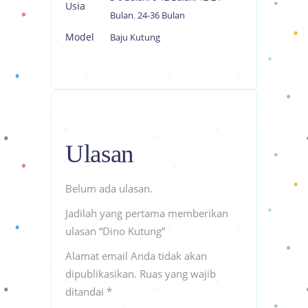
Usia
Bulan
,
24-36 Bulan
Model
Baju Kutung
Ulasan
Belum ada ulasan.
Jadilah yang pertama memberikan
ulasan “Dino Kutung”
Alamat email Anda tidak akan
dipublikasikan.
Ruas yang wajib
ditandai
*