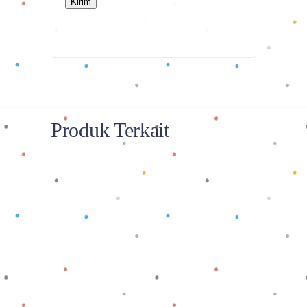
Produk Terkait
Baca selengkapnya