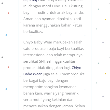
ini dengan motif Dino. Baju kutung
bayi ini hadir untuk anak bayi anda.
Aman dan nyaman dipakai si kecil
karena menggunakan bahan katun
berkualitas.
Chiyo Baby Wear merupakan salah
satu produsen baju bayi berkualitas
internasional dan telah mempunyai
sertifikat SNI, sehingga kualitas
produk tidak diragukan lagi.
Chiyo
Baby Wear
juga selalu memproduksi
berbagai baju bayi dengan
mempertimbangkan keamanan
bahan kain, warna yang menarik
serta motif yang kekinian dan
menyesuaikan dengan jaman. Selain