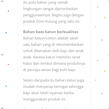
itu pula bahan yang ramah
lingkungan sangat diprioritaskan
penggunaannya. Begitu juga dengan
produk Dino Kutung yang satu ini.
Bahan kaos katun berkualitas
Bahan katun/cotton adalah salah
satu bahan yang di rekomendasikan
untuk dikenakan oleh bayi dan anak
anak. Karena katun memiliki serat
halus dan lembut dimana produknya
di percaya aman bagi kulit bayi.
Selain daripada itu bahan katun juga
mudah menyerap keringat sehingga
bayi akan lebih nyaman ketika
menggunakan produk ini.