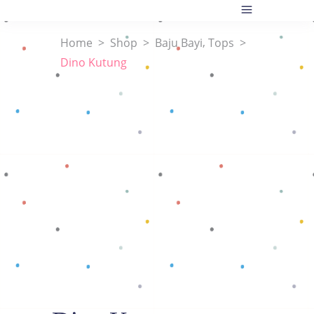
,
Home
>
Shop
>
Baju Bayi
Tops
>
Dino Kutung