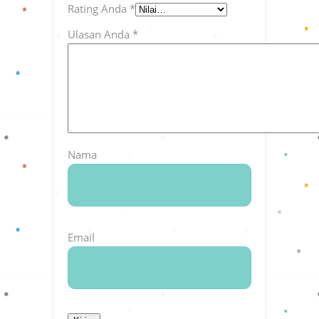
Rating Anda
*
Ulasan Anda
*
Nama
Email