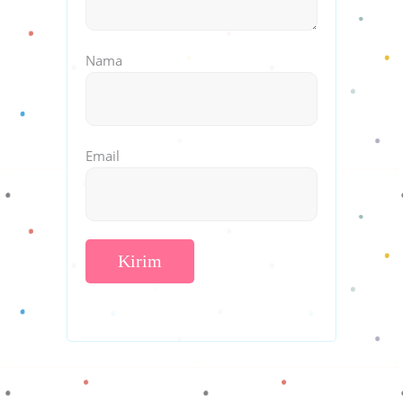
Nama
Email