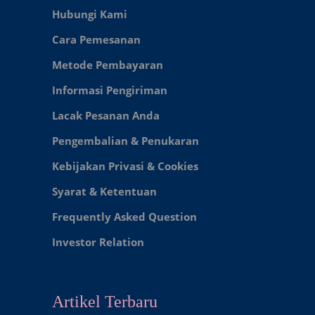
Hubungi Kami
Cara Pemesanan
Metode Pembayaran
Informasi Pengiriman
Lacak Pesanan Anda
Pengembalian & Penukaran
Kebijakan Privasi & Cookies
Syarat & Ketentuan
Frequently Asked Question
Investor Relation
Artikel Terbaru