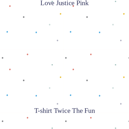
Love Justice Pink
Baca selengkapnya
T-shirt Twice The Fun