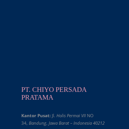
PT. CHIYO PERSADA
PRATAMA
Kantor Pusat:
Jl.
Holis Permai VII
NO
34,
Bandung
,
Jawa Barat – Indonesia 40212