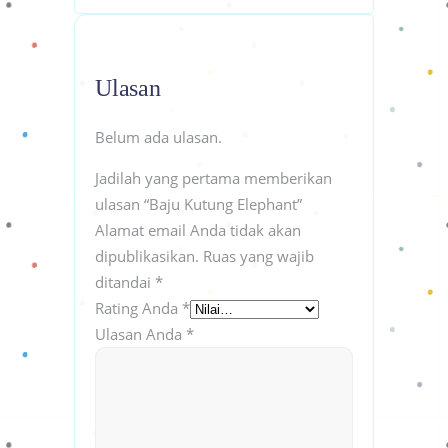
Ulasan
Belum ada ulasan.
Jadilah yang pertama memberikan
ulasan “Baju Kutung Elephant”
Alamat email Anda tidak akan
dipublikasikan.
Ruas yang wajib
ditandai
*
Rating Anda
*
Ulasan Anda
*