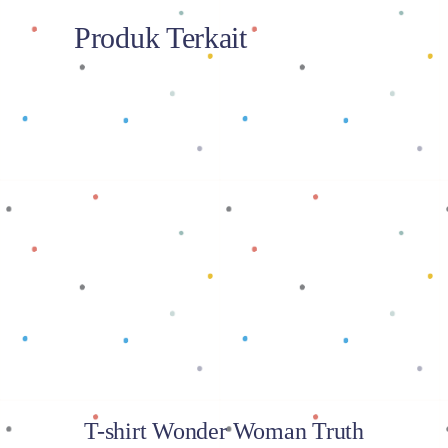
Produk Terkait
Baca selengkapnya
T-shirt Wonder Woman Truth