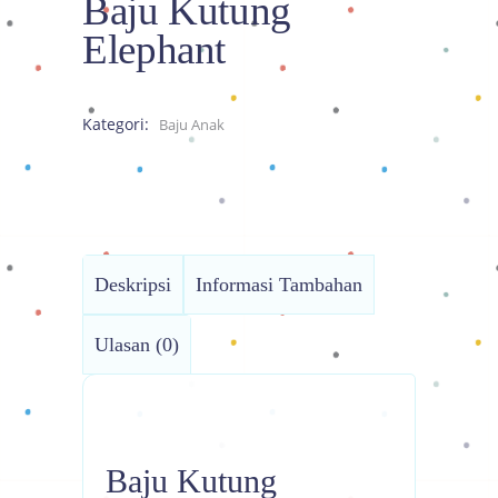
Baju Kutung
Elephant
Kategori:
Baju Anak
Deskripsi
Informasi Tambahan
Ulasan (0)
Baju Kutung