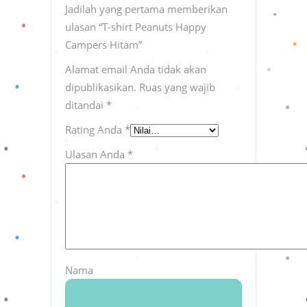
Jadilah yang pertama memberikan
ulasan “T-shirt Peanuts Happy
Campers Hitam”
Alamat email Anda tidak akan
dipublikasikan.
Ruas yang wajib
ditandai
*
Rating Anda
*
Ulasan Anda
*
Nama