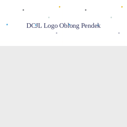
DCJL Logo Oblong Pendek