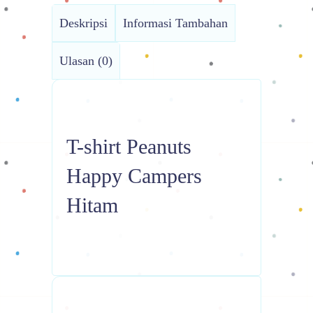
Deskripsi
Informasi Tambahan
Ulasan (0)
T-shirt Peanuts
Happy Campers
Hitam