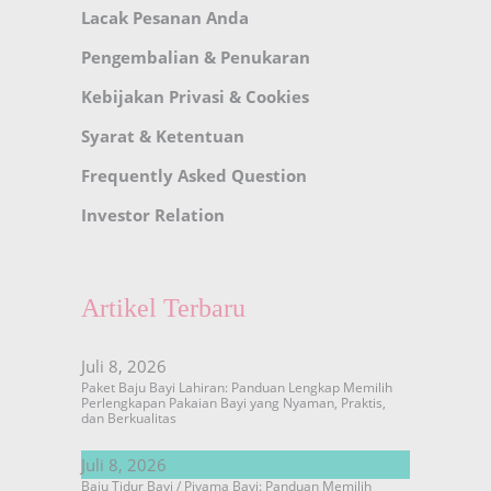
Lacak Pesanan Anda
Pengembalian & Penukaran
Kebijakan Privasi & Cookies
Syarat & Ketentuan
Frequently Asked Question
Investor Relation
Artikel Terbaru
Juli 8, 2026
Paket Baju Bayi Lahiran: Panduan Lengkap Memilih
Perlengkapan Pakaian Bayi yang Nyaman, Praktis,
dan Berkualitas
Juli 8, 2026
Baju Tidur Bayi / Piyama Bayi: Panduan Memilih