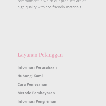
commitment in which our products are of
high quality with eco-friendly materials.
Layanan Pelanggan
Informasi Perusahaan
Hubungi Kami
Cara Pemesanan
Metode Pembayaran
Informasi Pengiriman