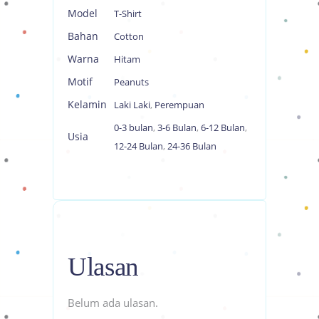
Model
T-Shirt
Bahan
Cotton
Warna
Hitam
Motif
Peanuts
Kelamin
Laki Laki
,
Perempuan
0-3 bulan
,
3-6 Bulan
,
6-12 Bulan
,
Usia
12-24 Bulan
,
24-36 Bulan
Ulasan
Belum ada ulasan.