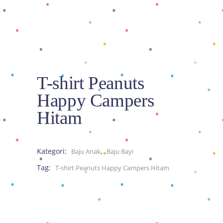
T-shirt Peanuts
Happy Campers
Hitam
Kategori:
,
Baju Anak
Baju Bayi
Tag:
T-shirt Peanuts Happy Campers Hitam