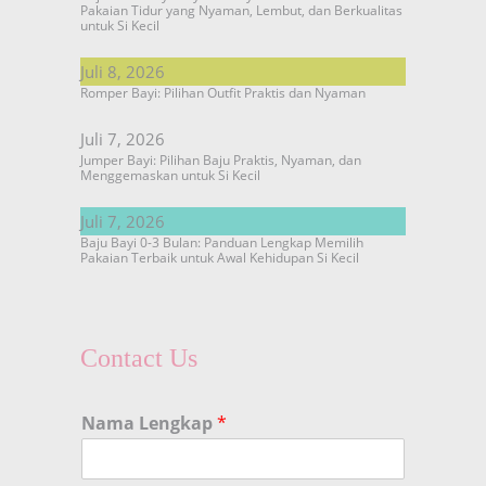
Pakaian Tidur yang Nyaman, Lembut, dan Berkualitas
untuk Si Kecil
Juli 8, 2026
Romper Bayi: Pilihan Outfit Praktis dan Nyaman
Juli 7, 2026
Jumper Bayi: Pilihan Baju Praktis, Nyaman, dan
Menggemaskan untuk Si Kecil
Juli 7, 2026
Baju Bayi 0-3 Bulan: Panduan Lengkap Memilih
Pakaian Terbaik untuk Awal Kehidupan Si Kecil
Contact Us
Nama Lengkap
*