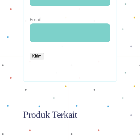
Email
Produk Terkait