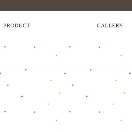
PRODUCT
GALLERY
Baca selengkapnya