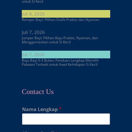
untuk Si Kecil
Juli 8, 2026
Romper Bayi: Pilihan Outfit Praktis dan Nyaman
Juli 7, 2026
Jumper Bayi: Pilihan Baju Praktis, Nyaman, dan
Menggemaskan untuk Si Kecil
Juli 7, 2026
Baju Bayi 0-3 Bulan: Panduan Lengkap Memilih
Pakaian Terbaik untuk Awal Kehidupan Si Kecil
Contact Us
Nama Lengkap
*