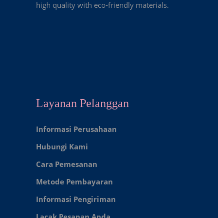
high quality with eco-friendly materials.
Layanan Pelanggan
Informasi Perusahaan
Hubungi Kami
Cara Pemesanan
Metode Pembayaran
Informasi Pengiriman
Lacak Pesanan Anda