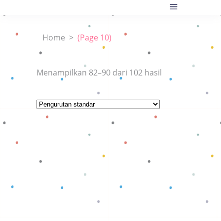
Home
>
(Page 10)
Menampilkan 82–90 dari 102 hasil
Baca selengkapnya