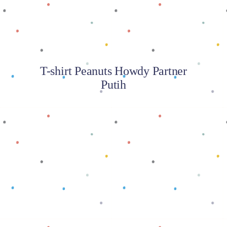
T-shirt Peanuts Howdy Partner
Putih
Baca selengkapnya