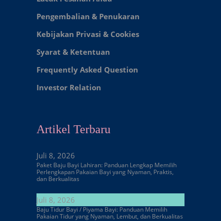
Pengembalian & Penukaran
Kebijakan Privasi & Cookies
Syarat & Ketentuan
Frequently Asked Question
Investor Relation
Artikel Terbaru
Juli 8, 2026
Paket Baju Bayi Lahiran: Panduan Lengkap Memilih
Perlengkapan Pakaian Bayi yang Nyaman, Praktis,
dan Berkualitas
Juli 8, 2026
Baju Tidur Bayi / Piyama Bayi: Panduan Memilih
Pakaian Tidur yang Nyaman, Lembut, dan Berkualitas