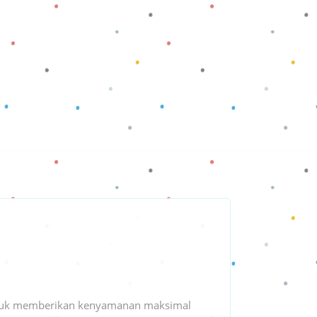
tuk memberikan kenyamanan maksimal