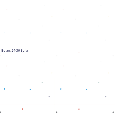
4 Bulan
,
24-36 Bulan