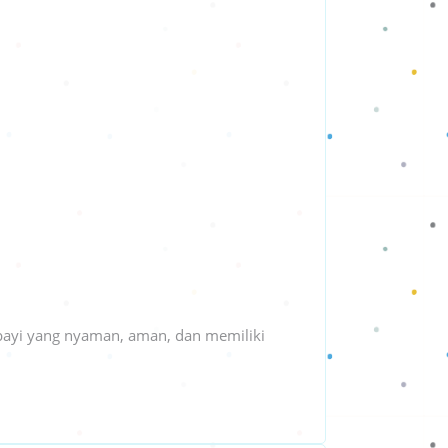
 bayi yang nyaman, aman, dan memiliki