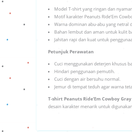
Model T-shirt yang ringan dan nyaman
Motif karakter Peanuts Ride’Em Cowbo
Warna dominan abu-abu yang netral 
Bahan lembut dan aman untuk kulit ba
Jahitan rapi dan kuat untuk pengguna
Petunjuk Perawatan
Cuci menggunakan deterjen khusus ba
Hindari penggunaan pemutih.
Cuci dengan air bersuhu normal.
Jemur di tempat teduh agar warna tet
T-shirt Peanuts Ride’Em Cowboy Gray
desain karakter menarik untuk digunakan 