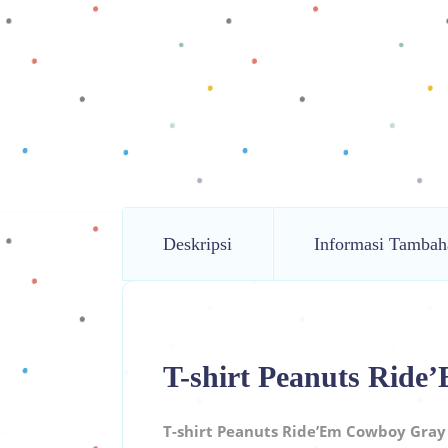
Deskripsi
Informasi Tambah
T-shirt Peanuts Rid
T-shirt Peanuts Ride’Em Cowboy Gray